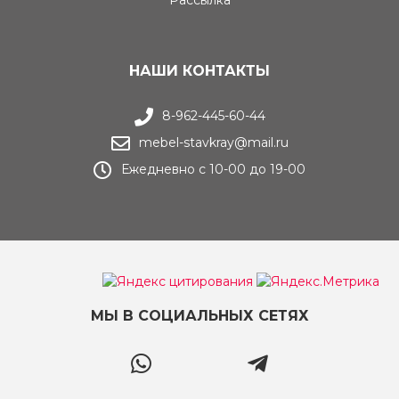
Рассылка
НАШИ КОНТАКТЫ
8-962-445-60-44
mebel-stavkray@mail.ru
Ежедневно с 10-00 до 19-00
МЫ В СОЦИАЛЬНЫХ СЕТЯХ