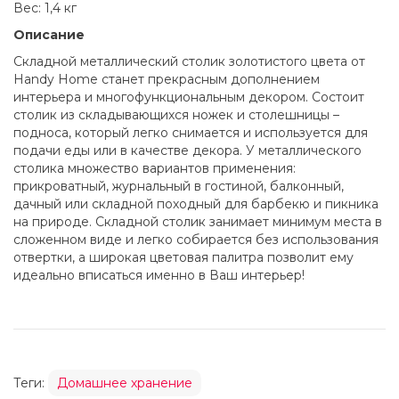
Вес: 1,4 кг
Описание
Складной металлический столик золотистого цвета от
Handy Home станет прекрасным дополнением
интерьера и многофункциональным декором. Состоит
столик из складывающихся ножек и столешницы –
подноса, который легко снимается и используется для
подачи еды или в качестве декора. У металлического
столика множество вариантов применения:
прикроватный, журнальный в гостиной, балконный,
дачный или складной походный для барбекю и пикника
на природе. Складной столик занимает минимум места в
сложенном виде и легко собирается без использования
отвертки, а широкая цветовая палитра позволит ему
идеально вписаться именно в Ваш интерьер!
Теги:
Домашнее хранение