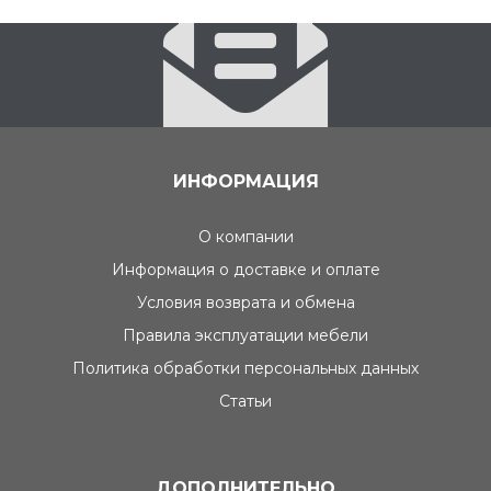
ИНФОРМАЦИЯ
О компании
Информация о доставке и оплате
Условия возврата и обмена
Правила эксплуатации мебели
Политика обработки персональных данных
Статьи
ДОПОЛНИТЕЛЬНО