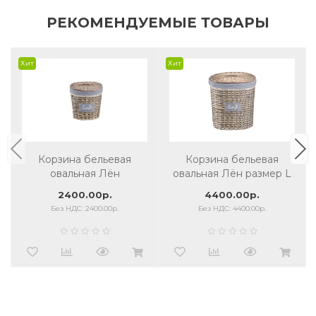
РЕКОМЕНДУЕМЫЕ ТОВАРЫ
Хит
Хит
Корзина бельевая
Корзина бельевая
овальная Лён
овальная Лён размер L
2400.00р.
4400.00р.
Без НДС: 2400.00р.
Без НДС: 4400.00р.