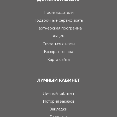
Производители
Подарочные сертификаты
Партнёрская программа
Акции
Связаться с нами
Возврат товара
Карта сайта
ЛИЧНЫЙ КАБИНЕТ
Личный кабинет
История заказов
Закладки