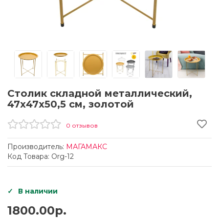
Столик складной металлический,
47х47х50,5 см, золотой
0 отзывов
Производитель:
МАГАМАКС
Код Товара: Org-12
В наличии
1800.00р.