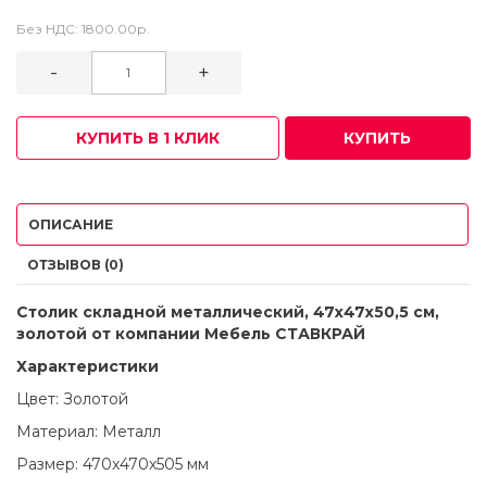
Без НДС:
1800.00р.
-
+
КУПИТЬ В 1 КЛИК
КУПИТЬ
ОПИСАНИЕ
ОТЗЫВОВ (0)
Столик складной металлический, 47х47х50,5 см,
золотой от компании Мебель СТАВКРАЙ
Характеристики
Цвет: Золотой
Материал: Металл
Размер: 470х470х505 мм