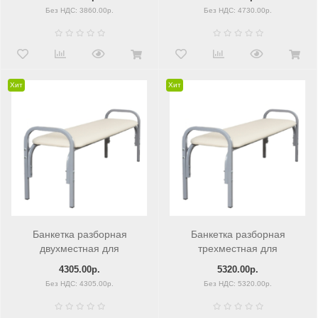
Без НДС: 3860.00р.
Без НДС: 4730.00р.
Хит
Хит
Банкетка разборная
Банкетка разборная
двухместная для
трехместная для
посетителей
посетителей
4305.00р.
5320.00р.
Без НДС: 4305.00р.
Без НДС: 5320.00р.