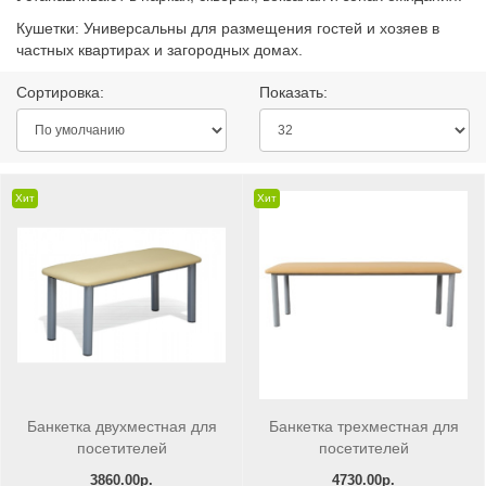
Кушетки: Универсальны для размещения гостей и хозяев в
частных квартирах и загородных домах.
Сортировка:
Показать:
Хит
Хит
Банкетка двухместная для
Банкетка трехместная для
посетителей
посетителей
3860.00р.
4730.00р.