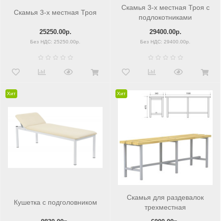
Скамья 3-х местная Троя с
Скамья 3-х местная Троя
подлокотниками
25250.00р.
29400.00р.
Без НДС: 25250.00р.
Без НДС: 29400.00р.
Хит
Хит
Скамья для раздевалок
Кушетка с подголовником
трехместная