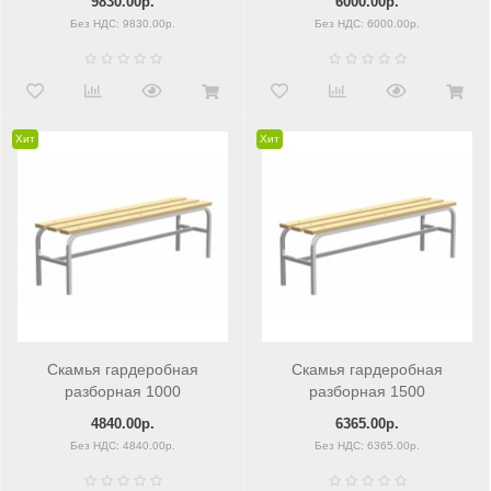
9830.00р.
6000.00р.
Без НДС: 9830.00р.
Без НДС: 6000.00р.
Хит
Хит
Скамья гардеробная
Скамья гардеробная
разборная 1000
разборная 1500
4840.00р.
6365.00р.
Без НДС: 4840.00р.
Без НДС: 6365.00р.