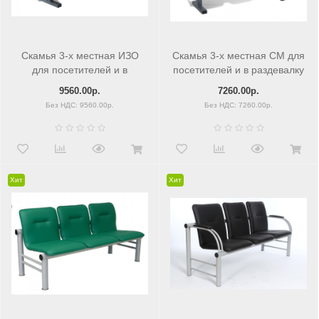
Скамья 3-х местная ИЗО
Скамья 3-х местная СМ для
для посетителей и в
посетителей и в раздевалку
раздевалку
9560.00р.
7260.00р.
Без НДС: 9560.00р.
Без НДС: 7260.00р.
Хит
Хит