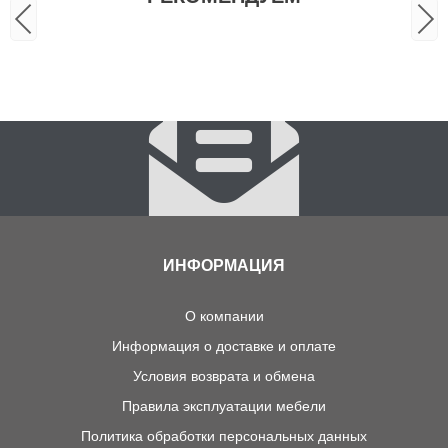
ИНФОРМАЦИЯ
О компании
Информация о доставке и оплате
Условия возврата и обмена
Правила эксплуатации мебели
Политика обработки персональных данных