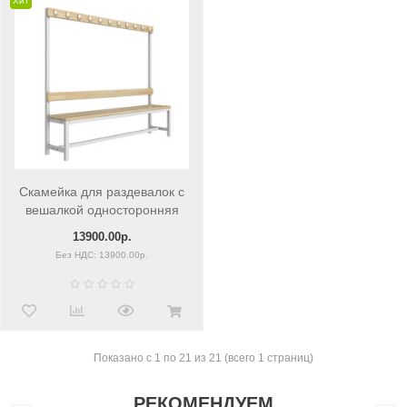
Хит
Скамейка для раздевалок c
вешалкой односторонняя
2000мм
13900.00р.
Без НДС: 13900.00р.
Показано с 1 по 21 из 21 (всего 1 страниц)
РЕКОМЕНДУЕМ