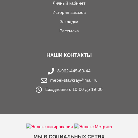
Личный кабинет
История заказов
Закладки
Рассылка
НАШИ КОНТАКТЫ
8-962-445-60-44
mebel-stavkray@mail.ru
Ежедневно с 10-00 до 19-00
МЫ В СОЦИАЛЬНЫХ СЕТЯХ