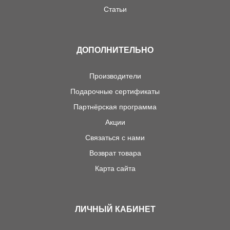
Статьи
ДОПОЛНИТЕЛЬНО
Производители
Подарочные сертификаты
Партнёрская программа
Акции
Связаться с нами
Возврат товара
Карта сайта
ЛИЧНЫЙ КАБИНЕТ