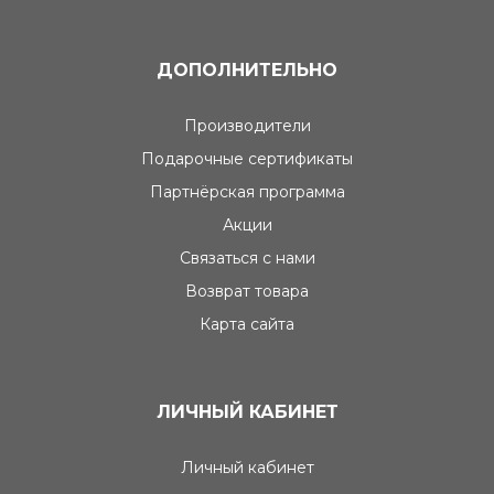
ДОПОЛНИТЕЛЬНО
Производители
Подарочные сертификаты
Партнёрская программа
Акции
Связаться с нами
Возврат товара
Карта сайта
ЛИЧНЫЙ КАБИНЕТ
Личный кабинет