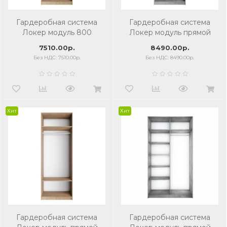
Гардеробная система
Гардеробная система
Локер модуль 800
Локер модуль прямой
сонома
1010*510*2200 бетон
7510.00р.
8490.00р.
Без НДС: 7510.00р.
Без НДС: 8490.00р.
Хит
Хит
Гардеробная система
Гардеробная система