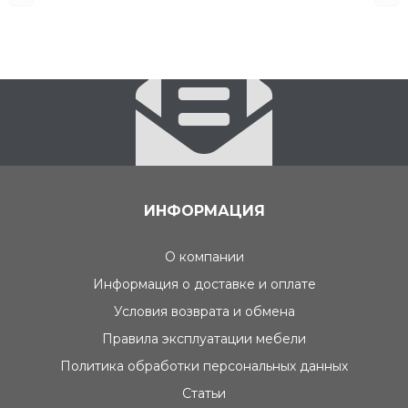
ИНФОРМАЦИЯ
О компании
Информация о доставке и оплате
Условия возврата и обмена
Правила эксплуатации мебели
Политика обработки персональных данных
Статьи