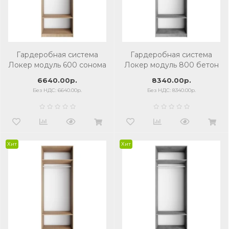
Гардеробная система
Гардеробная система
Локер модуль 600 сонома
Локер модуль 800 бетон
6640.00р.
8340.00р.
Без НДС: 6640.00р.
Без НДС: 8340.00р.
Хит
Хит