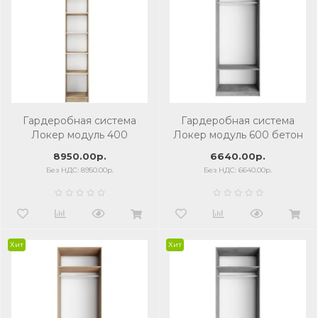
Гардеробная система
Гардеробная система
Локер модуль 400
Локер модуль 600 бетон
сонома
8950.00р.
6640.00р.
Без НДС: 8950.00р.
Без НДС: 6640.00р.
Хит
Хит