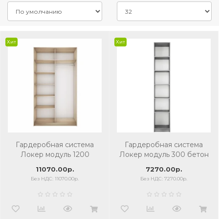
Хит
Хит
Гардеробная система
Гардеробная система
Локер модуль 1200
Локер модуль 300 бетон
сонома
11070.00р.
7270.00р.
Без НДС: 11070.00р.
Без НДС: 7270.00р.