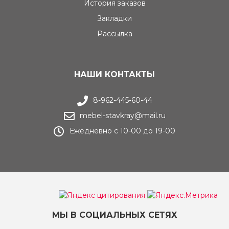
История заказов
Закладки
Рассылка
НАШИ КОНТАКТЫ
8-962-445-60-44
mebel-stavkray@mail.ru
Ежедневно с 10-00 до 19-00
МЫ В СОЦИАЛЬНЫХ СЕТЯХ