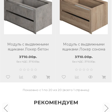
Модуль с выдвижными
Модуль с выдвижными
ящиками Локер бетон
ящиками Локер сонома
3710.00р.
3710.00р.
Без НДС: 3710.00р.
Без НДС: 3710.00р.
Показано с 1 по 20 из 20 (всего 1 страниц)
РЕКОМЕНДУЕМ