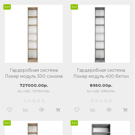
Хит
Хит
Гардеробная система
Гардеробная система
Локер модуль 300 сонома
Локер модуль 400 бетон
727000.00р.
8950.00р.
Без НДС: 727000.00р.
Без НДС: 8950.00р.
Хит
Хит