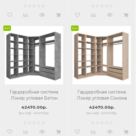
Хит
Хит
Гардеробная система
Гардеробная система
Локер угловая Бетон
Локер угловая Сонома
42470.00р.
42470.00р.
Без НДС: 42470.00р.
Без НДС: 42470.00р.