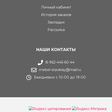
Личный кабинет
История заказов
Закладки
Рассылка
НАШИ КОНТАКТЫ
8-962-445-60-44
mebel-stavkray@mail.ru
Ежедневно с 10-00 до 19-00