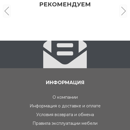
РЕКОМЕНДУЕМ
ИНФОРМАЦИЯ
О компании
Информация о доставке и оплате
Условия возврата и обмена
Правила эксплуатации мебели