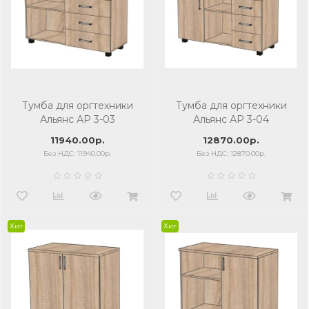
Тумба для оргтехники
Тумба для оргтехники
Альянс АР 3-03
Альянс АР 3-04
11940.00р.
12870.00р.
Без НДС: 11940.00р.
Без НДС: 12870.00р.
Хит
Хит