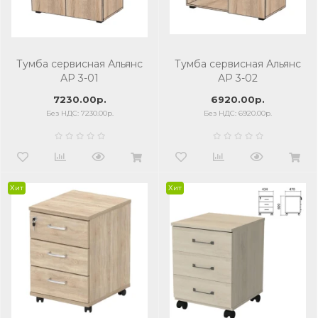
Тумба сервисная Альянс
Тумба сервисная Альянс
АР 3-01
АР 3-02
7230.00р.
6920.00р.
Без НДС: 7230.00р.
Без НДС: 6920.00р.
Хит
Хит