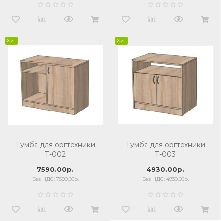
Хит
Хит
Тумба для оргтехники
Тумба для оргтехники
Т-002
Т-003
7590.00р.
4930.00р.
Без НДС: 7590.00р.
Без НДС: 4930.00р.