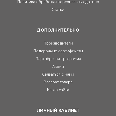
Политика обработки персональных данных
Статьи
ДОПОЛНИТЕЛЬНО
Производители
Подарочные сертификаты
Партнёрская программа
Акции
Связаться с нами
Возврат товара
Карта сайта
ЛИЧНЫЙ КАБИНЕТ