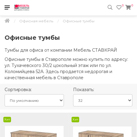
0
0
Офисная мебель
Офисные тумбы
Офисные тумбы
Тумбы для офиса от компании Мебель СТАВКРАЙ
Офисные тумбы в Ставрополе можно купить по адресу:
ул. Тухачевского 30/2 цокольный этаж или по ул.
Коломийцева 52А. Здесь продается недорогая и
качественная мебель в Ставрополе
Сортировка:
Показать:
Хит
Хит