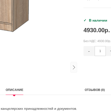
В наличии
4930.00р.
Без НДС:
4930.00р.
-
ОПИСАНИЕ
ОТЗЫВОВ (0)
 канцелярских принадлежностей и документов.