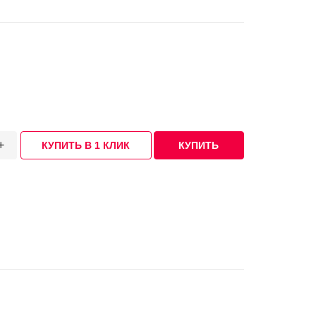
+
КУПИТЬ В 1 КЛИК
КУПИТЬ