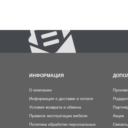
ИНФОРМАЦИЯ
ДОПО
О компании
Произв
Информация о доставке и оплате
Подаро
Условия возврата и обмена
Партнё
Правила эксплуатации мебели
Акции
Политика обработки персональных
Связать