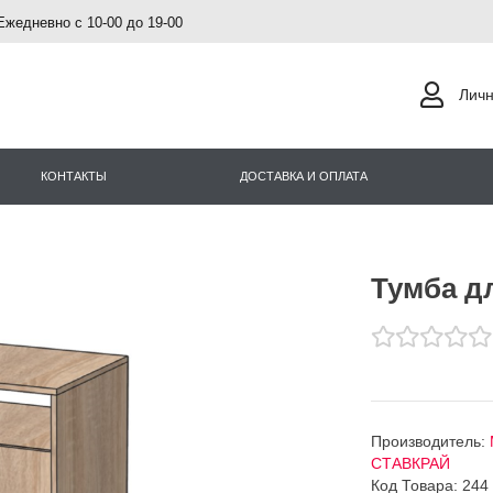
Ежедневно с 10-00 до 19-00
Личн
КОНТАКТЫ
ДОСТАВКА И ОПЛАТА
Тумба дл
Производитель:
СТАВКРАЙ
Код Товара: 244