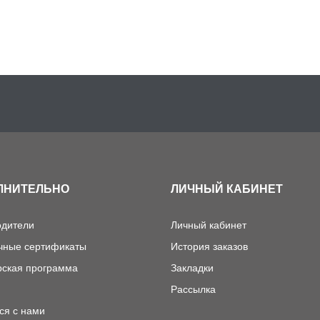
ЛНИТЕЛЬНО
ЛИЧНЫЙ КАБИНЕТ
одители
Личный кабинет
чные сертификаты
История заказов
рская программа
Закладки
Рассылка
ся с нами