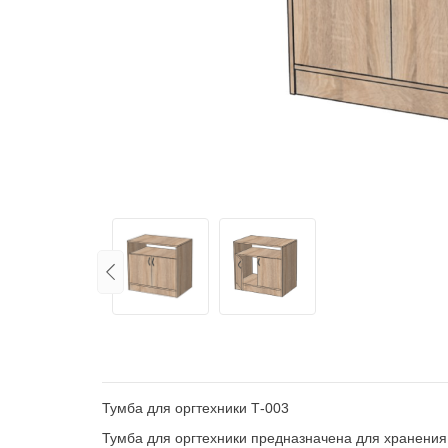
Тумба для оргтехники Т-003
Тумба для оргтехники предназначена для хранения