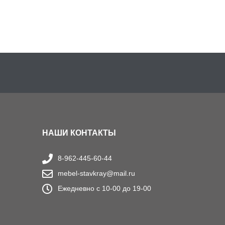
НАШИ КОНТАКТЫ
8-962-445-60-44
mebel-stavkray@mail.ru
Ежедневно с 10-00 до 19-00