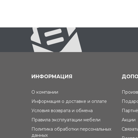
ИНФОРМАЦИЯ
ДОПО
О компании
Произв
Информация о доставке и оплате
Подаро
Условия возврата и обмена
Партнё
Правила эксплуатации мебели
Акции
Политика обработки персональных
Связат
данных