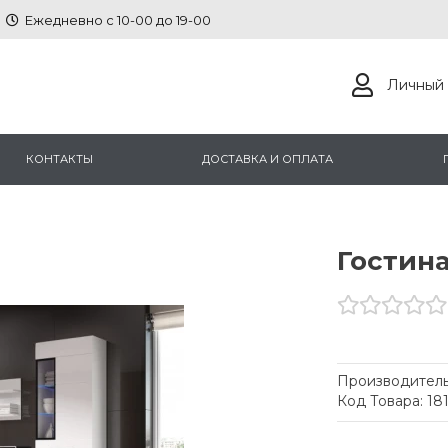
Ежедневно с 10-00 до 19-00
Личный 
КОНТАКТЫ
ДОСТАВКА И ОПЛАТА
Гостин
Производитель
Код Товара: 18