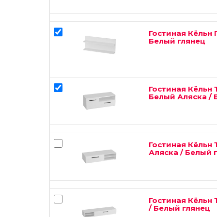
Гостиная Кёльн 
Белый глянец
Гостиная Кёльн 
Белый Аляска / 
Гостиная Кёльн 
Аляска / Белый 
Гостиная Кёльн 
/ Белый глянец