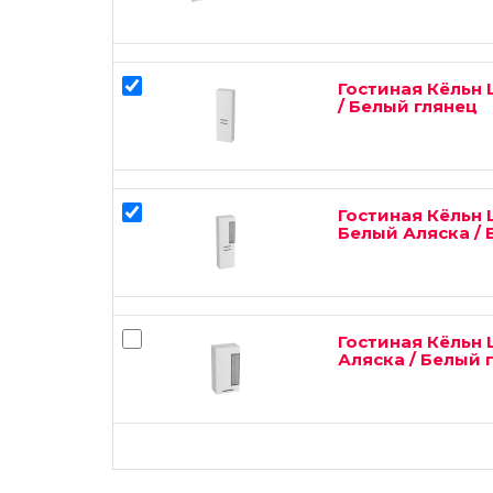
Гостиная Кёльн
/ Белый глянец
Гостиная Кёльн
Белый Аляска / 
Гостиная Кёльн
Аляска / Белый 