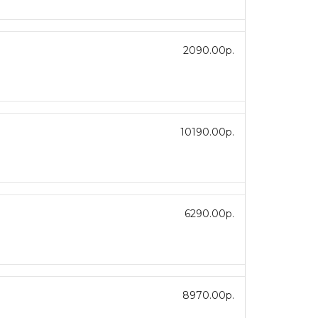
2090.00р.
10190.00р.
6290.00р.
8970.00р.