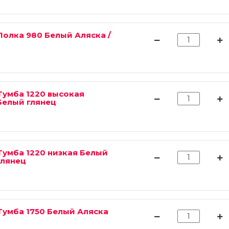
Полка 980 Белый Аляска /
Тумба 1220 высокая
Белый глянец
Тумба 1220 низкая Белый
глянец
Тумба 1750 Белый Аляска