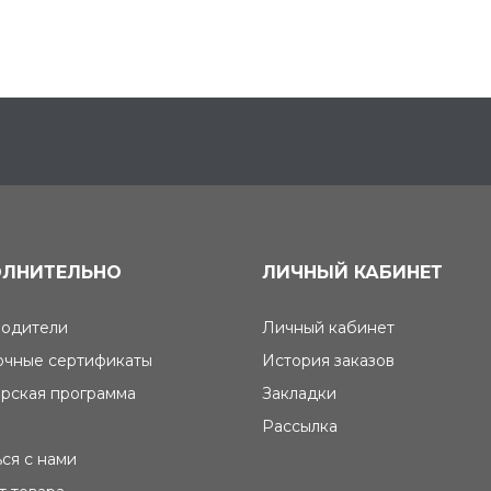
ЛНИТЕЛЬНО
ЛИЧНЫЙ КАБИНЕТ
одители
Личный кабинет
чные сертификаты
История заказов
рская программа
Закладки
Рассылка
ься с нами