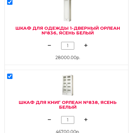
ШКАФ ДЛЯ ОДЕЖДЫ 1-ДВЕРНЫЙ ОРЛЕАН
№836, ЯСЕНЬ БЕЛЫЙ
28000.00р.
ШКАФ ДЛЯ КНИГ ОРЛЕАН №838, ЯСЕНЬ
БЕЛЫЙ
46700.00р.