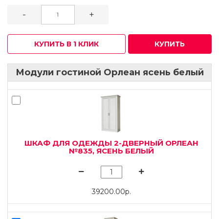
-
+
КУПИТЬ В 1 КЛИК
КУПИТЬ
Модули гостиной Орлеан ясень белый
ШКАФ ДЛЯ ОДЕЖДЫ 2-ДВЕРНЫЙ ОРЛЕАН
№835, ЯСЕНЬ БЕЛЫЙ
39200.00р.