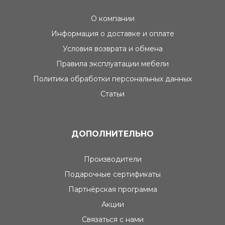
О компании
Информация о доставке и оплате
Условия возврата и обмена
Правила эксплуатации мебели
Политика обработки персональных данных
Статьи
ДОПОЛНИТЕЛЬНО
Производители
Подарочные сертификаты
Партнёрская программа
Акции
Связаться с нами