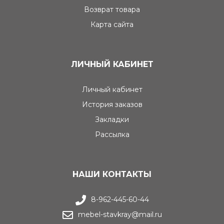
Возврат товара
Карта сайта
ЛИЧНЫЙ КАБИНЕТ
Личный кабинет
История заказов
Закладки
Рассылка
НАШИ КОНТАКТЫ
8-962-445-60-44
mebel-stavkray@mail.ru