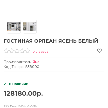
ГОСТИНАЯ ОРЛЕАН ЯСЕНЬ БЕЛЫЙ
0 отзывов
Производитель:
Яна
Код Товара: 838000
В наличии
128180.00р.
Без НДС:
109070.00р.