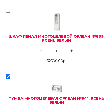
ШКАФ ПЕНАЛ МНОГОЦЕЛЕВОЙ ОРЛЕАН №839,
ЯСЕНЬ БЕЛЫЙ
32500.00р.
ТУМБА МНОГОЦЕЛЕВАЯ ОРЛЕАН №841, ЯСЕНЬ
БЕЛЫЙ