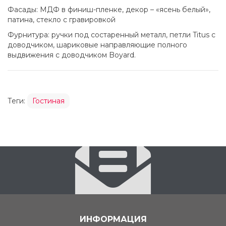
Фасады: МДФ в финиш-пленке, декор – «ясень белый»,
патина, стекло с гравировкой
Фурнитура: ручки под состаренный металл, петли Titus с
доводчиком, шариковые направляющие полного
выдвижения с доводчиком Boyard.
Теги:
Гостиная
ИНФОРМАЦИЯ