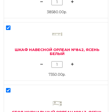
38580.00р.
ШКАФ НАВЕСНОЙ ОРЛЕАН №842, ЯСЕНЬ
БЕЛЫЙ
7350.00р.