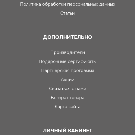
Политика обработки персональных данных
Статьи
ДОПОЛНИТЕЛЬНО
Производители
Подарочные сертификаты
Партнёрская программа
Акции
Связаться с нами
Возврат товара
Карта сайта
ЛИЧНЫЙ КАБИНЕТ