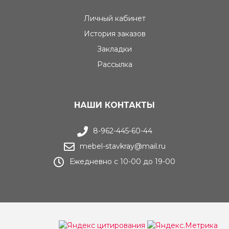
Личный кабинет
История заказов
Закладки
Рассылка
НАШИ КОНТАКТЫ
8-962-445-60-44
mebel-stavkray@mail.ru
Ежедневно с 10-00 до 19-00