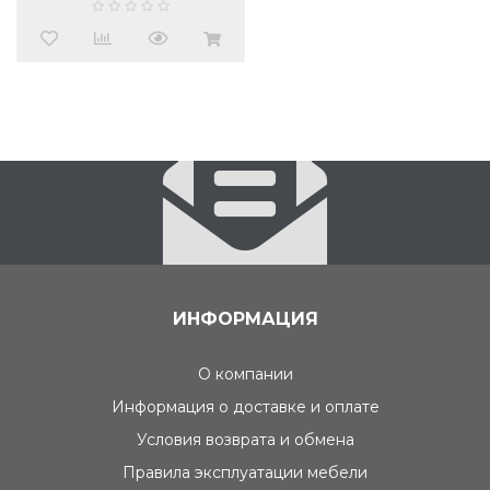
ИНФОРМАЦИЯ
О компании
Информация о доставке и оплате
Условия возврата и обмена
Правила эксплуатации мебели