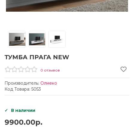
ТУМБА ПРАГА NEW
0 отзывов
Производитель:
Олмеко
Код Товара: 5053
В наличии
9900.00р.