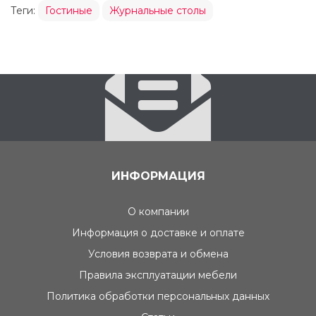
Теги:
Гостиные
Журнальные столы
ИНФОРМАЦИЯ
О компании
Информация о доставке и оплате
Условия возврата и обмена
Правила эксплуатации мебели
Политика обработки персональных данных