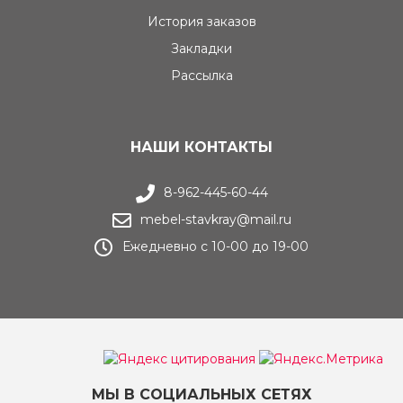
История заказов
Закладки
Рассылка
НАШИ КОНТАКТЫ
8-962-445-60-44
mebel-stavkray@mail.ru
Ежедневно с 10-00 до 19-00
МЫ В СОЦИАЛЬНЫХ СЕТЯХ