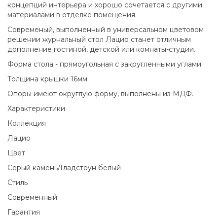
концепций интерьера и хорошо сочетается с другими
материалами в отделке помещения.
Современый, выполненный в универсальном цветовом
решении журнальный стол Лацио станет отличным
дополнение гостиной, детской или комнаты-студии.
Форма стола - прямоугольная с закругленными углами.
Толщина крышки 16мм.
Опоры имеют округлую форму, выполнены из МДФ.
Характеристики
Коллекция
Лацио
Цвет
Серый камень/Гладстоун белый
Стиль
Современный
Гарантия