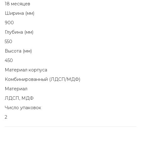
18 месяцев
Ширина (мм)
900
Глубина (мм)
550
Высота (мм)
450
Материал корпуса
Комбинированный (ЛДСП/МДФ)
Материал
ЛДСП, МДФ
Число упаковок
2