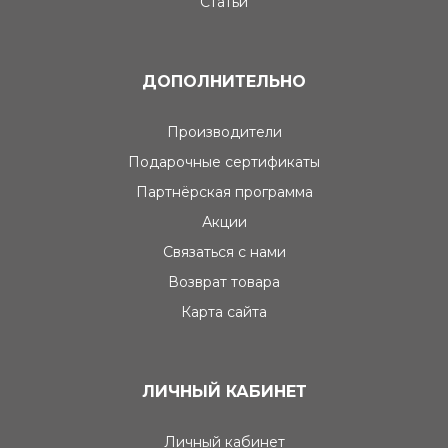
Статьи
ДОПОЛНИТЕЛЬНО
Производители
Подарочные сертификаты
Партнёрская программа
Акции
Связаться с нами
Возврат товара
Карта сайта
ЛИЧНЫЙ КАБИНЕТ
Личный кабинет