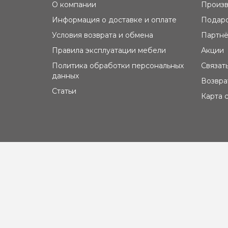
О компании
Произв
Информация о доставке и оплате
Подаро
Условия возврата и обмена
Партнё
Правила эксплуатации мебели
Акции
Политика обработки персональных
Связат
данных
Возвра
Статьи
Карта 