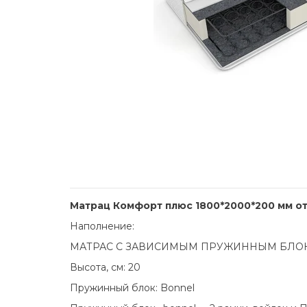
Матрац Комфорт плюс 1800*2000*200 мм о
Наполнение:
МАТРАС С ЗАВИСИМЫМ ПРУЖИННЫМ БЛО
Высота, см: 20
Пружинный блок: Bonnel