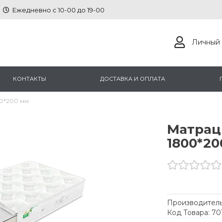
Ежедневно с 10-00 до 19-00
Личный 
КОНТАКТЫ
ДОСТАВКА И ОПЛАТА
0*200 мм
Матрац
1800*20
Производитель
Код Товара: 70