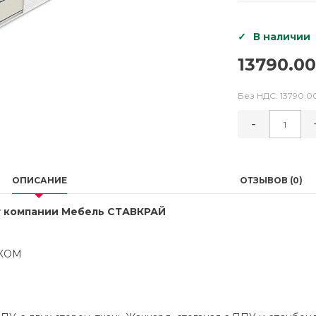
В наличии
13790.00
Без НДС:
13790.0
-
ОПИСАНИЕ
ОТЗЫВОВ (0)
т компании Мебель СТАВКРАЙ
КОМ