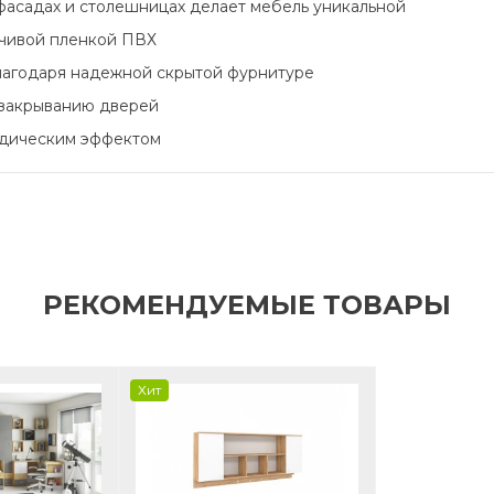
 фасадах и столешницах делает мебель уникальной
чивой пленкой ПВХ
лагодаря надежной скрытой фурнитуре
 закрыванию дверей
едическим эффектом
РЕКОМЕНДУЕМЫЕ ТОВАРЫ
Хит