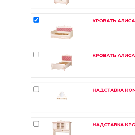
КРОВАТЬ АЛИСА
КРОВАТЬ АЛИСА
НАДСТАВКА КО
НАДСТАВКА КР