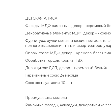
ДЕТСКАЯ АЛИСА
Фасады: МДФ рамочные, декор – «кремовый бе
Декоративные элементы: МДФ, декор – «кремов
Фурнитура: ручки металлические под золото с
полного выдвижения, петли, амортизаторы уда
Опоры стола: МДФ, декор – кремово-белая эма
Обработка торцов: кромка ПВХ
Дно ящиков: ДСП, декор – «кремовый белый»
Гарантийный срок: 24 месяца
Срок эксплуатации: 10 лет
Преимущества модели
Рамочные фасады, накладки, декоративные эл