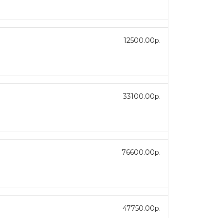
12500.00р.
33100.00р.
76600.00р.
47750.00р.