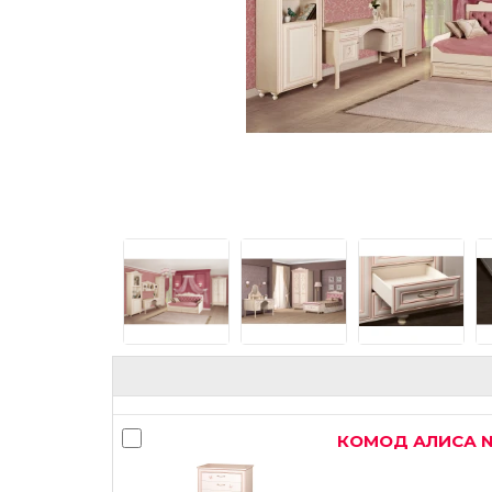
КОМОД АЛИСА 