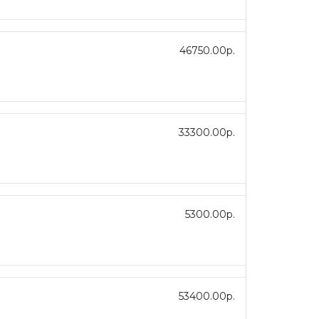
46750.00р.
33300.00р.
5300.00р.
53400.00р.