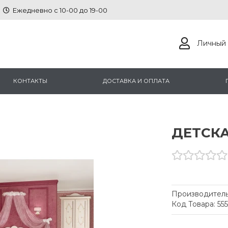
Ежедневно с 10-00 до 19-00
Личный 
КОНТАКТЫ
ДОСТАВКА И ОПЛАТА
ДЕТСК
Производитель
Код Товара: 55