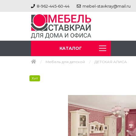
8-962-445-60-44
mebel-stavkray@mail.ru
КАТАЛОГ
Мебель для детской
ДЕТСКАЯ АЛИСА
Хит