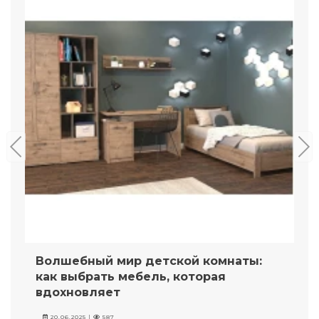
Волшебный мир детской комнаты:
как выбрать мебель, которая
вдохновляет
20.06.2025 |
587