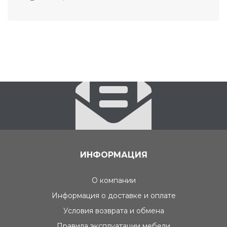
ИНФОРМАЦИЯ
О компании
Информация о доставке и оплате
Условия возврата и обмена
Правила эксплуатации мебели