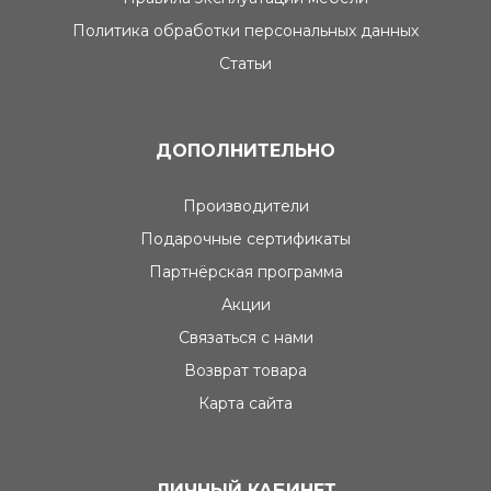
Политика обработки персональных данных
Статьи
ДОПОЛНИТЕЛЬНО
Производители
Подарочные сертификаты
Партнёрская программа
Акции
Связаться с нами
Возврат товара
Карта сайта
ЛИЧНЫЙ КАБИНЕТ