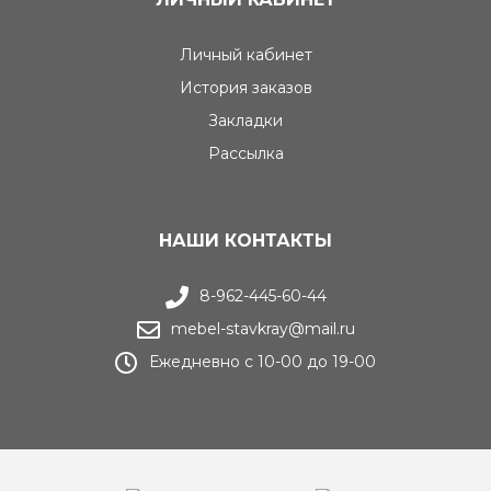
Личный кабинет
История заказов
Закладки
Рассылка
НАШИ КОНТАКТЫ
8-962-445-60-44
mebel-stavkray@mail.ru
Ежедневно с 10-00 до 19-00