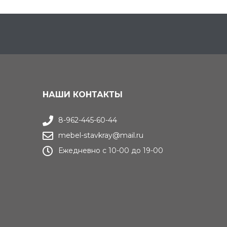
НАШИ КОНТАКТЫ
8-962-445-60-44
mebel-stavkray@mail.ru
Ежедневно с 10-00 до 19-00