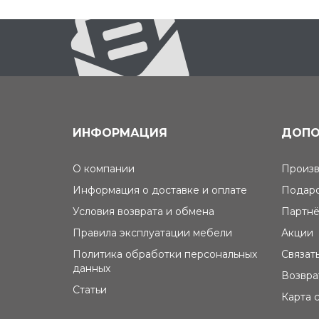
ИНФОРМАЦИЯ
ДОПО
О компании
Произв
Информация о доставке и оплате
Подаро
Условия возврата и обмена
Партнё
Правила эксплуатации мебели
Акции
Политика обработки персональных
Связат
данных
Возвра
Статьи
Карта 