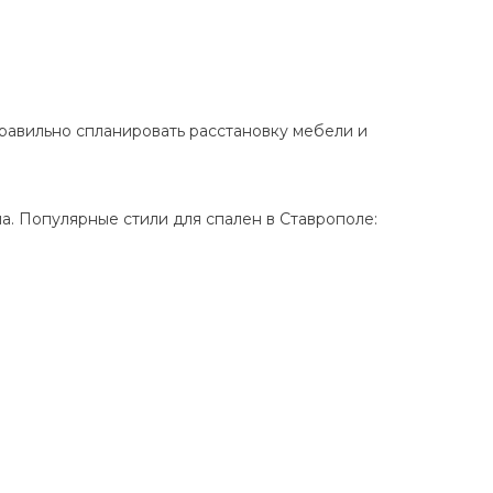
равильно спланировать расстановку мебели и
. Популярные стили для спален в Ставрополе: