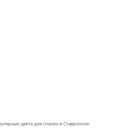
улярные цвета для спален в Ставрополе: