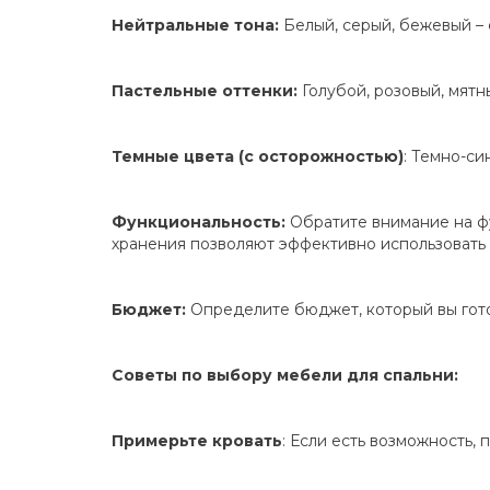
Нейтральные тона:
Белый, серый, бежевый – 
Пастельные оттенки:
Голубой, розовый, мятн
Темные цвета (с осторожностью)
: Темно-си
Функциональность:
Обратите внимание на ф
хранения позволяют эффективно использовать
Бюджет:
Определите бюджет, который вы готов
Советы по выбору мебели для спальни:
Примерьте кровать
: Если есть возможность, 