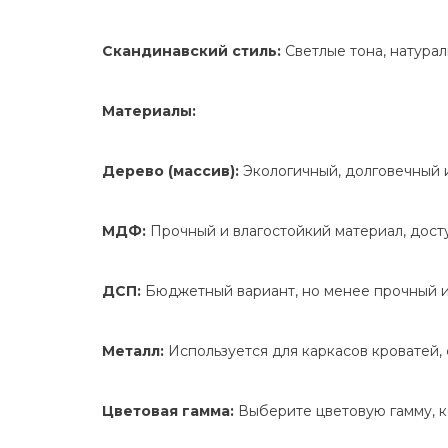
Скандинавский стиль:
Светлые тона, натурал
Материалы:
Дерево (массив):
Экологичный, долговечный и
МДФ:
Прочный и влагостойкий материал, дост
ДСП:
Бюджетный вариант, но менее прочный и
Металл:
Используется для каркасов кроватей, 
Цветовая гамма:
Выберите цветовую гамму, к