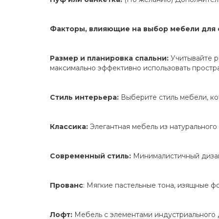
Факторы, влияющие на выбор мебели для 
Размер и планировка спальни:
Учитывайте р
максимально эффективно использовать простра
Стиль интерьера:
Выберите стиль мебели, ко
Классика:
Элегантная мебель из натурального
Современный стиль:
Минималистичный дизай
Прованс
: Мягкие пастельные тона, изящные ф
Лофт:
Мебель с элементами индустриального д