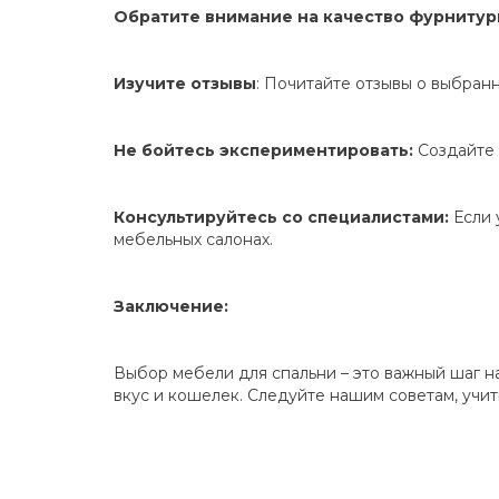
Обратите внимание на качество фурнитур
Изучите отзывы
: Почитайте отзывы о выбран
Не бойтесь экспериментировать:
Создайте 
Консультируйтесь со специалистами:
Если 
мебельных салонах.
Заключение:
Выбор мебели для спальни – это важный шаг н
вкус и кошелек. Следуйте нашим советам, учи