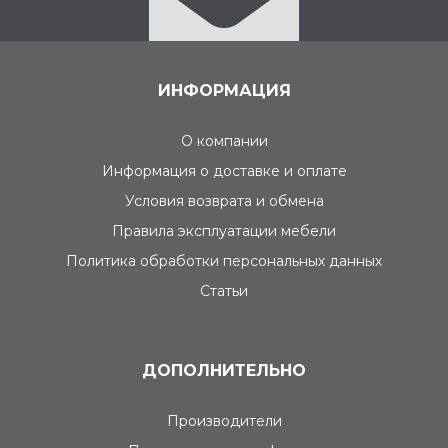
ИНФОРМАЦИЯ
О компании
Информация о доставке и оплате
Условия возврата и обмена
Правила эксплуатации мебели
Политика обработки персональных данных
Статьи
ДОПОЛНИТЕЛЬНО
Производители