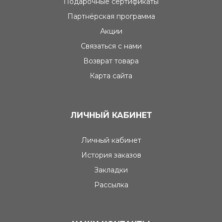
Подарочные сертификаты
Партнёрская программа
Акции
Связаться с нами
Возврат товара
Карта сайта
ЛИЧНЫЙ КАБИНЕТ
Личный кабинет
История заказов
Закладки
Рассылка