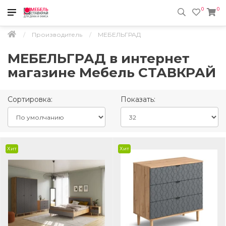
0
0
Производитель
МЕБЕЛЬГРАД
МЕБЕЛЬГРАД в интернет
магазине Мебель СТАВКРАЙ
Сортировка:
Показать:
Хит
Хит