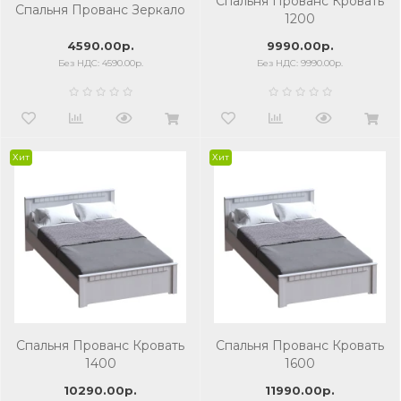
Спальня Прованс Кровать
Спальня Прованс Зеркало
1200
4590.00р.
9990.00р.
Без НДС: 4590.00р.
Без НДС: 9990.00р.
Хит
Хит
Спальня Прованс Кровать
Спальня Прованс Кровать
1400
1600
10290.00р.
11990.00р.