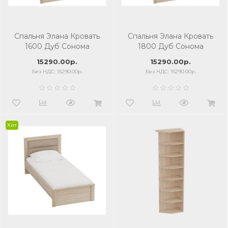
Спальня Элана Кровать
Спальня Элана Кровать
1600 Дуб Сонома
1800 Дуб Сонома
15290.00р.
15290.00р.
Без НДС: 15290.00р.
Без НДС: 15290.00р.
Хит