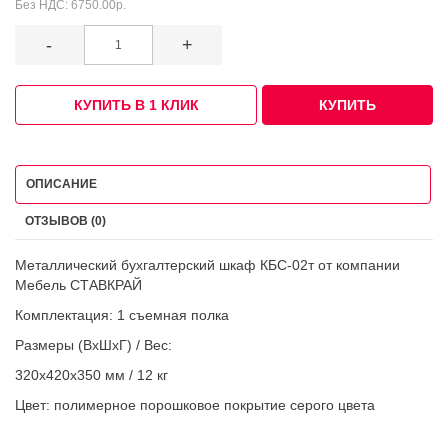
Без НДС:
6750.00р.
-
+
КУПИТЬ В 1 КЛИК
КУПИТЬ
ОПИСАНИЕ
ОТЗЫВОВ (0)
Металлический бухгалтерский шкаф КБС-02т от компании
Мебель СТАВКРАЙ
Комплектация: 1 съемная полка
Размеры (ВхШхГ) / Вес:
320x420x350 мм / 12 кг
Цвет: полимерное порошковое покрытие серого цвета