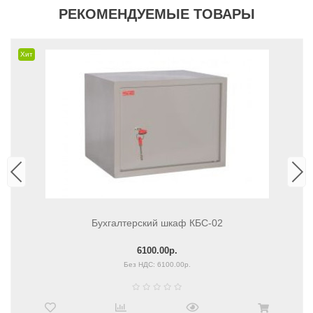
РЕКОМЕНДУЕМЫЕ ТОВАРЫ
Хит
Бухгалтерский шкаф КБС-02
6100.00р.
Без НДС: 6100.00р.