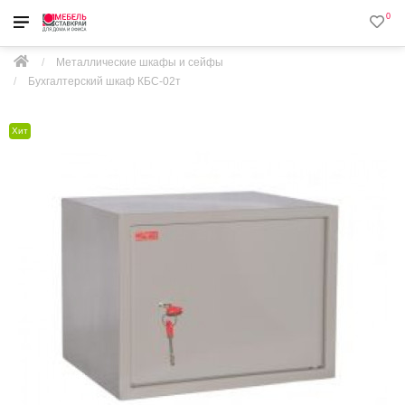
0
Металлические шкафы и сейфы
Бухгалтерский шкаф КБС-02т
Хит