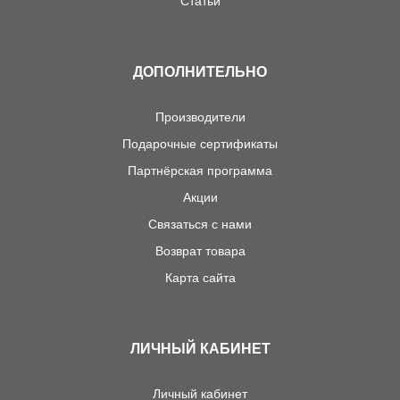
Статьи
ДОПОЛНИТЕЛЬНО
Производители
Подарочные сертификаты
Партнёрская программа
Акции
Связаться с нами
Возврат товара
Карта сайта
ЛИЧНЫЙ КАБИНЕТ
Личный кабинет