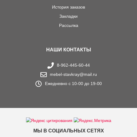
История заказов
Закладки
Рассылка
НАШИ КОНТАКТЫ
8-962-445-60-44
mebel-stavkray@mail.ru
Ежедневно с 10-00 до 19-00
МЫ В СОЦИАЛЬНЫХ СЕТЯХ