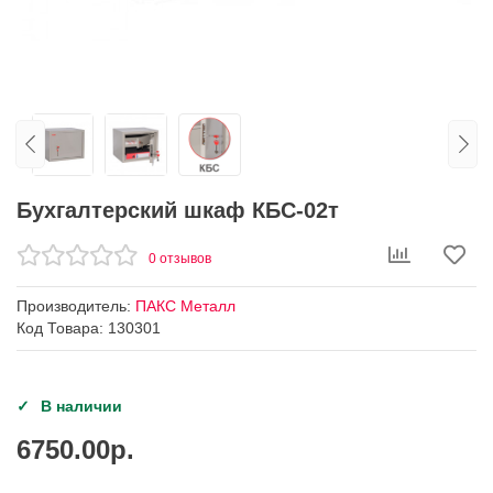
Бухгалтерский шкаф КБС-02т
0 отзывов
Производитель:
ПАКС Металл
Код Товара: 130301
В наличии
6750.00р.