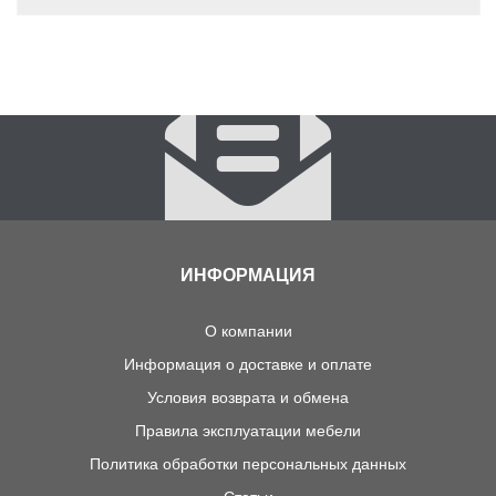
ИНФОРМАЦИЯ
О компании
Информация о доставке и оплате
Условия возврата и обмена
Правила эксплуатации мебели
Политика обработки персональных данных