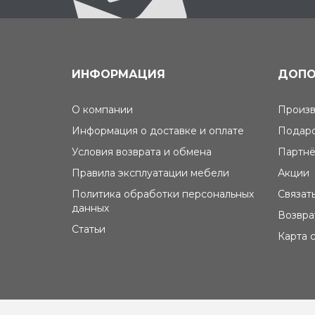
ИНФОРМАЦИЯ
ДОПО
О компании
Произв
Информация о доставке и оплате
Подаро
Условия возврата и обмена
Партнё
Правила эксплуатации мебели
Акции
Политика обработки персональных
Связат
данных
Возвра
Статьи
Карта 