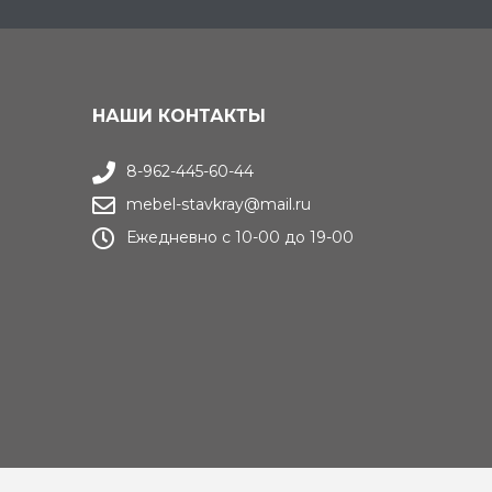
НАШИ КОНТАКТЫ
8-962-445-60-44
mebel-stavkray@mail.ru
Ежедневно с 10-00 до 19-00