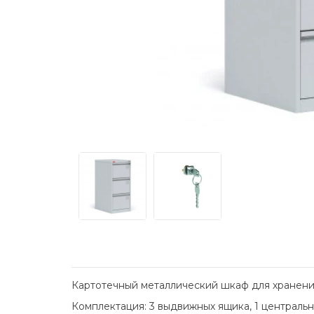
Картотечный металлический шкаф для хранен
Комплектация: 3 выдвижных ящика, 1 централь