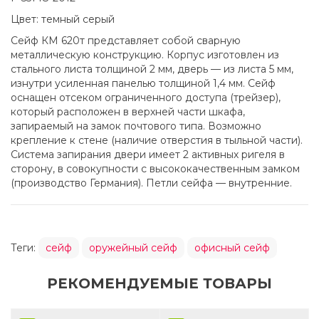
Цвет: темный серый
Сейф КМ 620т представляет собой сварную
металлическую конструкцию. Корпус изготовлен из
стального листа толщиной 2 мм, дверь — из листа 5 мм,
изнутри усиленная панелью толщиной 1,4 мм. Сейф
оснащен отсеком ограниченного доступа (трейзер),
который расположен в верхней части шкафа,
запираемый на замок почтового типа. Возможно
крепление к стене (наличие отверстия в тыльной части).
Система запирания двери имеет 2 активных ригеля в
сторону, в совокупности с высококачественным замком
(производство Германия). Петли сейфа — внутренние.
Теги:
сейф
оружейный сейф
офисный сейф
РЕКОМЕНДУЕМЫЕ ТОВАРЫ