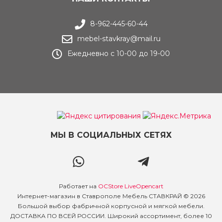
8-962-445-60-44
mebel-stavkray@mail.ru
Ежедневно с 10-00 до 19-00
МЫ В СОЦИАЛЬНЫХ СЕТЯХ
Работает на
OCStore LiveOpencart
Интернет-магазин в Ставрополе Мебель СТАВКРАЙ © 2026
Большой выбор фабричной корпусной и мягкой мебели.
ДОСТАВКА ПО ВСЕЙ РОССИИ. Широкий ассортимент, более 10