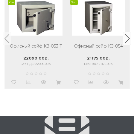
Хит
Хит
Офисный сейф КЗ-053 Т
Офисный сейф КЗ-054
22090.00р.
21175.00р.
Без НДС: 22090.00р.
Без НДС: 21175.00р.