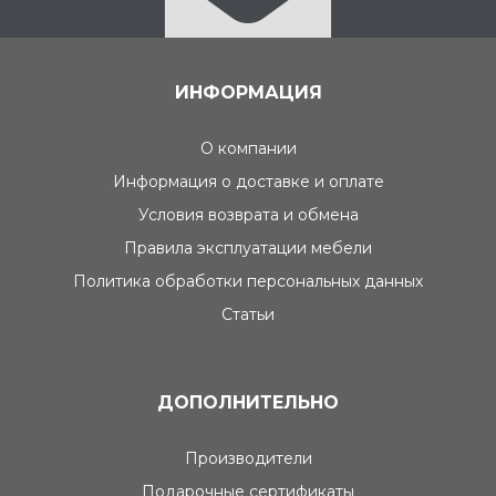
ИНФОРМАЦИЯ
О компании
Информация о доставке и оплате
Условия возврата и обмена
Правила эксплуатации мебели
Политика обработки персональных данных
Статьи
ДОПОЛНИТЕЛЬНО
Производители
Подарочные сертификаты