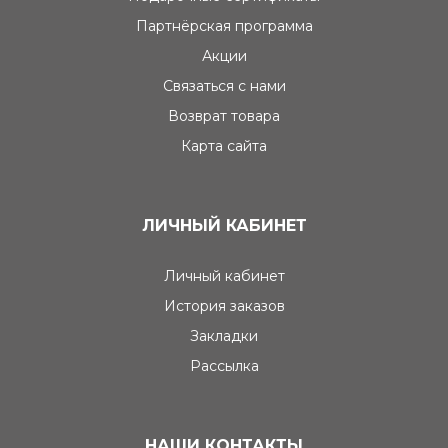
Партнёрская программа
Акции
Связаться с нами
Возврат товара
Карта сайта
ЛИЧНЫЙ КАБИНЕТ
Личный кабинет
История заказов
Закладки
Рассылка
НАШИ КОНТАКТЫ