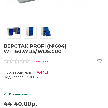
ВЕРСТАК PROFI (№604)
WT160.WD5/WD5.000
0 отзывов
Производитель:
ПРОМЕТ
Код Товара: 130608
В наличии
44140.00р.