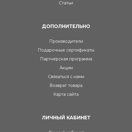
Статьи
ДОПОЛНИТЕЛЬНО
Производители
Подарочные сертификаты
Партнёрская программа
Акции
Связаться с нами
Возврат товара
Карта сайта
ЛИЧНЫЙ КАБИНЕТ