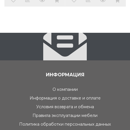
ИНФОРМАЦИЯ
О компании
Информация о доставке и оплате
Условия возврата и обмена
Правила эксплуатации мебели
Политика обработки персональных данных