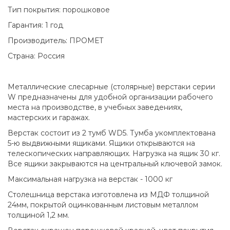
Тип покрытия: порошковое
Гарантия: 1 год
Производитель: ПРОМЕТ
Страна: Россия
Металлические слесарные (столярные) верстаки серии
W предназначены для удобной организации рабочего
места на производстве, в учебных заведениях,
мастерских и гаражах.
Верстак состоит из 2 тумб WD5. Тумба укомплектована
5-ю выдвижными ящиками. Ящики открываются на
телескопических направляющих. Нагрузка на ящик 30 кг.
Все ящики закрываются на центральный ключевой замок.
Максимальная нагрузка на верстак - 1000 кг
Столешница верстака изготовлена из МДФ толщиной
24мм, покрытой оцинкованным листовым металлом
толщиной 1,2 мм.