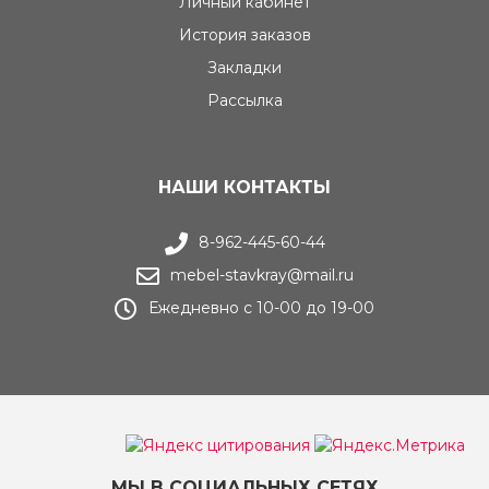
Личный кабинет
История заказов
Закладки
Рассылка
НАШИ КОНТАКТЫ
8-962-445-60-44
mebel-stavkray@mail.ru
Ежедневно с 10-00 до 19-00
МЫ В СОЦИАЛЬНЫХ СЕТЯХ