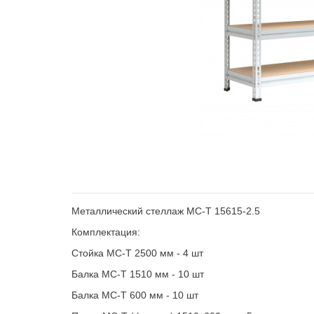
Металлический стеллаж МС-Т 15615-2.5
Комплектация:
Стойка МС-Т 2500 мм - 4 шт
Балка МС-Т 1510 мм - 10 шт
Балка МС-Т 600 мм - 10 шт