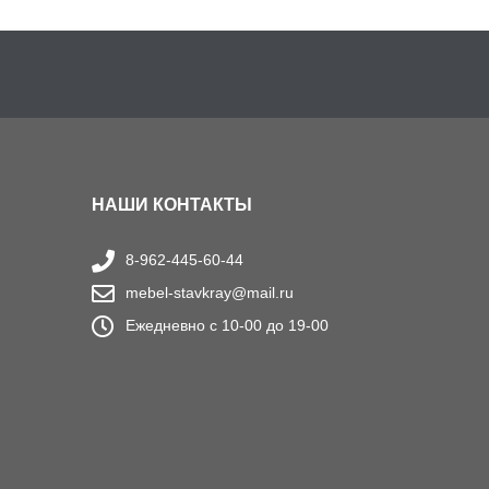
НАШИ КОНТАКТЫ
8-962-445-60-44
mebel-stavkray@mail.ru
Ежедневно с 10-00 до 19-00