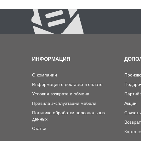
ИНФОРМАЦИЯ
ДОПО
О компании
Произв
Информация о доставке и оплате
Подаро
Условия возврата и обмена
Партнё
Правила эксплуатации мебели
Акции
Политика обработки персональных
Связать
данных
Возврат
Статьи
Карта с