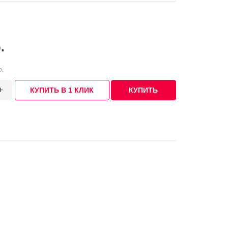
.
р.
+
КУПИТЬ В 1 КЛИК
КУПИТЬ