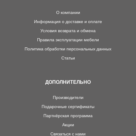
О компании
Информация о доставке и оплате
Условия возврата и обмена
Правила эксплуатации мебели
Политика обработки персональных данных
Статьи
ДОПОЛНИТЕЛЬНО
Производители
Подарочные сертификаты
Партнёрская программа
Акции
Связаться с нами