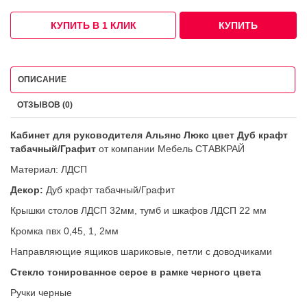
КУПИТЬ В 1 КЛИК
КУПИТЬ
ОПИСАНИЕ
ОТЗЫВОВ (0)
Кабинет для руководителя Альянс Люкс цвет Дуб крафт
табачный/Графит
от компании Мебель СТАВКРАЙ
Материал: ЛДСП
Декор:
Дуб крафт табачный/Графит
Крышки столов ЛДСП 32мм, тумб и шкафов ЛДСП 22 мм
Кромка пвх 0,45, 1, 2мм
Направляющие ящиков шариковые, петли с доводчиками
Стекло тонированное серое в рамке черного цвета
Ручки черные