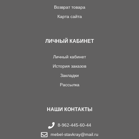
Возврат товара
Карта сайта
ЛИЧНЫЙ КАБИНЕТ
Личный кабинет
История заказов
Закладки
Рассылка
НАШИ КОНТАКТЫ
8-962-445-60-44
mebel-stavkray@mail.ru