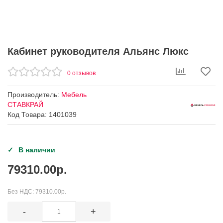
Кабинет руководителя Альянс Люкс
0 отзывов
Производитель:
Мебель
СТАВКРАЙ
Код Товара: 1401039
В наличии
79310.00р.
Без НДС:
79310.00р.
-
+