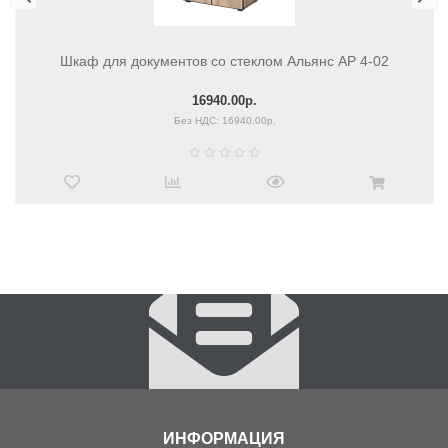
Шкаф для документов со стеклом Альянс АР 4-02
16940.00р.
Без НДС: 16940.00р.
ИНФОРМАЦИЯ