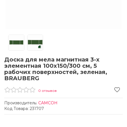
Доска для мела магнитная 3-х
элементная 100х150/300 см, 5
рабочих поверхностей, зеленая,
BRAUBERG
0 отзывов
Производитель:
САМСОН
Код Товара: 231707