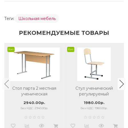
Теги:
Школьная мебель
РЕКОМЕНДУЕМЫЕ ТОВАРЫ
Хит
Хит
Стол парта 2 местная
Стул ученический
ученическая
регулируемый
регулируемая
2940.00р.
1980.00р.
Без НДС: 2940.00р.
Без НДС: 1980.00р.