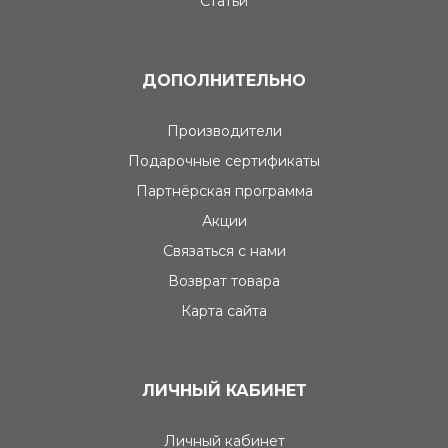
Статьи
ДОПОЛНИТЕЛЬНО
Производители
Подарочные сертификаты
Партнёрская программа
Акции
Связаться с нами
Возврат товара
Карта сайта
ЛИЧНЫЙ КАБИНЕТ
Личный кабинет