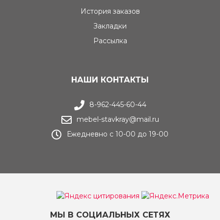
История заказов
Закладки
Рассылка
НАШИ КОНТАКТЫ
8-962-445-60-44
mebel-stavkray@mail.ru
Ежедневно с 10-00 до 19-00
МЫ В СОЦИАЛЬНЫХ СЕТЯХ