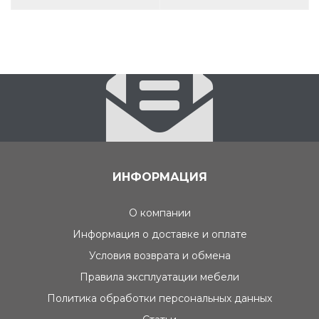
ИНФОРМАЦИЯ
О компании
Информация о доставке и оплате
Условия возврата и обмена
Правила эксплуатации мебели
Политика обработки персональных данных