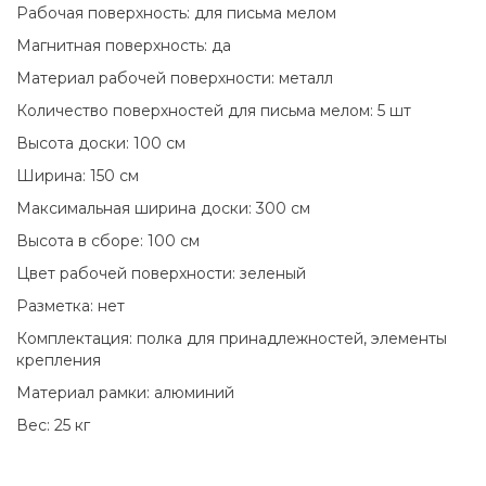
Рабочая поверхность: для письма мелом
Магнитная поверхность: да
Материал рабочей поверхности: металл
Количество поверхностей для письма мелом: 5 шт
Высота доски: 100 см
Ширина: 150 см
Максимальная ширина доски: 300 см
Высота в сборе: 100 см
Цвет рабочей поверхности: зеленый
Разметка: нет
Комплектация: полка для принадлежностей, элементы
крепления
Материал рамки: алюминий
Вес: 25 кг