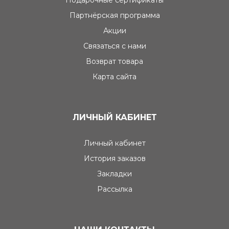
Подарочные сертификаты
Партнёрская программа
Акции
Связаться с нами
Возврат товара
Карта сайта
ЛИЧНЫЙ КАБИНЕТ
Личный кабинет
История заказов
Закладки
Рассылка