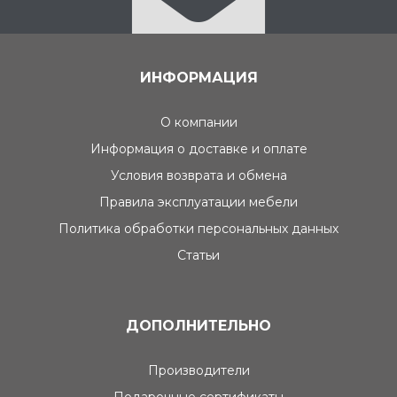
ИНФОРМАЦИЯ
О компании
Информация о доставке и оплате
Условия возврата и обмена
Правила эксплуатации мебели
Политика обработки персональных данных
Статьи
ДОПОЛНИТЕЛЬНО
Производители