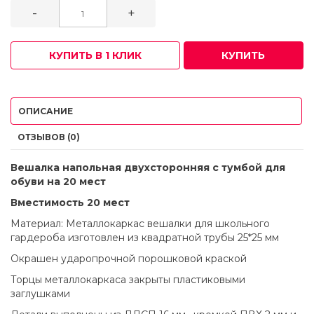
-
+
КУПИТЬ В 1 КЛИК
КУПИТЬ
ОПИСАНИЕ
ОТЗЫВОВ (0)
Вешалка напольная двухсторонняя с тумбой для
обуви на 20 мест
Вместимость 20 мест
Материал: Металлокаркас вешалки для школьного
гардероба изготовлен из квадратной трубы 25*25 мм
Окрашен ударопрочной порошковой краской
Торцы металлокаркаса закрыты пластиковыми
заглушками