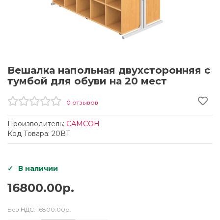
Вешалка напольная двухсторонняя с
тумбой для обуви на 20 мест
0 отзывов
Производитель:
САМСОН
Код Товара: 20ВТ
В наличии
16800.00р.
Без НДС:
16800.00р.