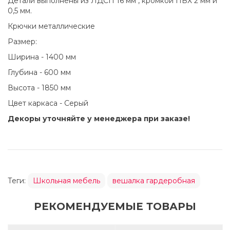
Детали выполнены из ЛДСП 16 мм , кромкой ПВХ 2 мм и
0,5 мм.
Крючки металлические
Размер:
Ширина - 1400 мм
Глубина - 600 мм
Высота - 1850 мм
Цвет каркаса - Серый
Декоры уточняйте у менеджера при заказе!
Теги:
Школьная мебель
вешалка гардеробная
РЕКОМЕНДУЕМЫЕ ТОВАРЫ