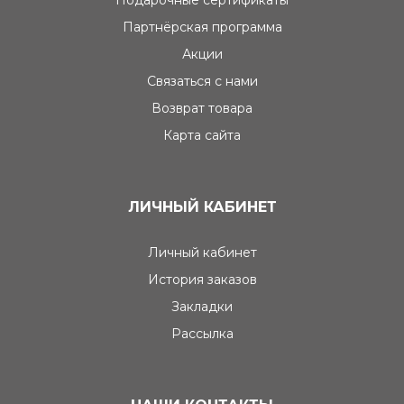
Подарочные сертификаты
Партнёрская программа
Акции
Связаться с нами
Возврат товара
Карта сайта
ЛИЧНЫЙ КАБИНЕТ
Личный кабинет
История заказов
Закладки
Рассылка