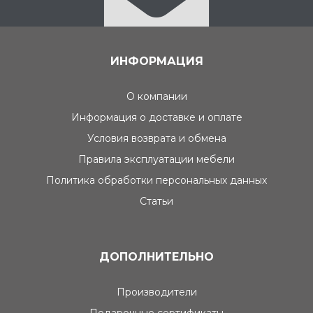
ИНФОРМАЦИЯ
О компании
Информация о доставке и оплате
Условия возврата и обмена
Правила эксплуатации мебели
Политика обработки персональных данных
Статьи
ДОПОЛНИТЕЛЬНО
Производители