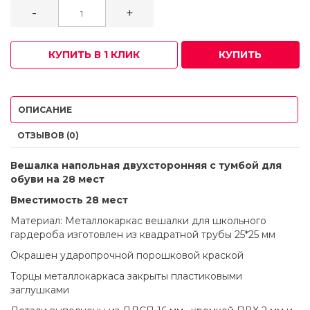
-
+
КУПИТЬ В 1 КЛИК
КУПИТЬ
ОПИСАНИЕ
ОТЗЫВОВ (0)
Вешалка напольная двухсторонняя с тумбой для
обуви на 28 мест
Вместимость 28 мест
Материал: Металлокаркас вешалки для школьного
гардероба изготовлен из квадратной трубы 25*25 мм
Окрашен ударопрочной порошковой краской
Торцы металлокаркаса закрыты пластиковыми
заглушками