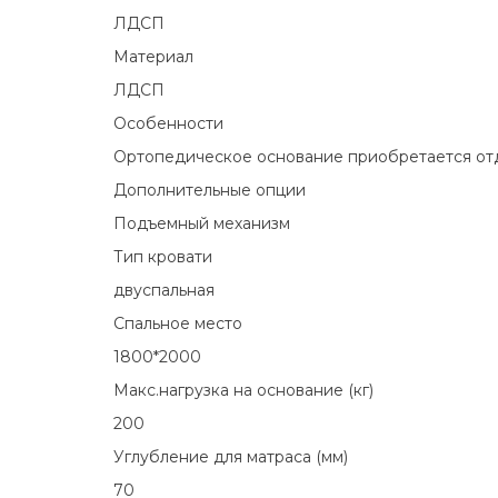
ЛДСП
Материал
ЛДСП
Особенности
Ортопедическое основание приобретается от
Дополнительные опции
Подъемный механизм
Тип кровати
двуспальная
Спальное место
1800*2000
Макс.нагрузка на основание (кг)
200
Углубление для матраса (мм)
70