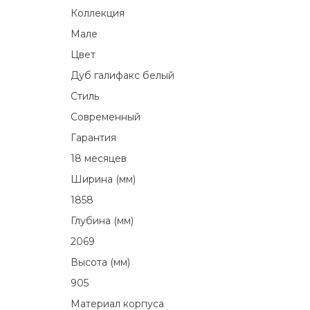
Коллекция
Мале
Цвет
Дуб галифакс белый
Стиль
Современный
Гарантия
18 месяцев
Ширина (мм)
1858
Глубина (мм)
2069
Высота (мм)
905
Материал корпуса