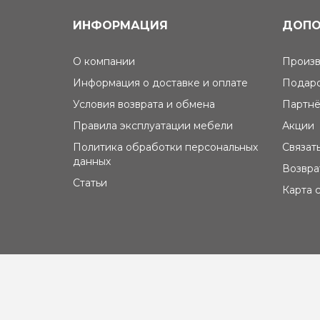
ИНФОРМАЦИЯ
ДОПО
О компании
Произв
Информация о доставке и оплате
Подаро
Условия возврата и обмена
Партнё
Правила эксплуатации мебели
Акции
Политика обработки персональных
Связат
данных
Возвра
Статьи
Карта 