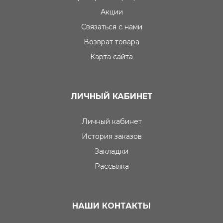
Акции
Связаться с нами
Возврат товара
Карта сайта
ЛИЧНЫЙ КАБИНЕТ
Личный кабинет
История заказов
Закладки
Рассылка
НАШИ КОНТАКТЫ