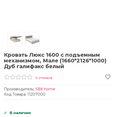
Кровать Люкс 1600 с подъемным
механизмом, Мале (1660*2126*1000)
Дуб галифакс белый
0 отзывов
Производитель:
SBK home
Код Товара: 11207000
В наличии