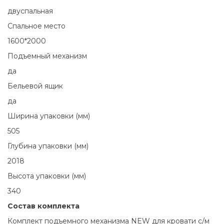
двуспальная
Спальное место
1600*2000
Подъемный механизм
да
Бельевой ящик
да
Ширина упаковки (мм)
505
Глубина упаковки (мм)
2018
Высота упаковки (мм)
340
Состав комплекта
Комплект подъемного механизма NEW для кровати с/м