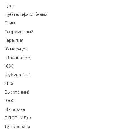
Цвет
Дуб галифакс белый
Стиль
Современный
Гарантия
18 месяцев
Ширина (мм)
1660
Глубина (мм)
2126
Высота (мм)
1000
Материал
ЛДСП, МДФ
Тип кровати