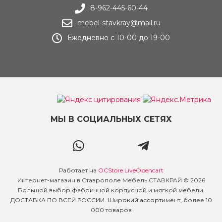
8-962-445-60-44
mebel-stavkray@mail.ru
Ежедневно с 10-00 до 19-00
МЫ В СОЦИАЛЬНЫХ СЕТЯХ
Работает на
OCStore LiveOpencart
Интернет-магазин в Ставрополе Мебель СТАВКРАЙ © 2026
Большой выбор фабричной корпусной и мягкой мебели.
ДОСТАВКА ПО ВСЕЙ РОССИИ. Широкий ассортимент, более 10
000 товаров