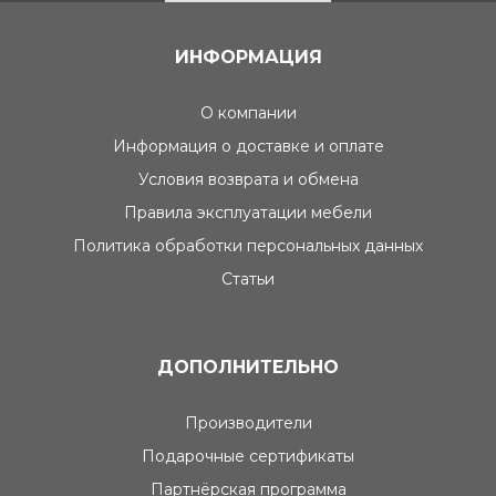
ИНФОРМАЦИЯ
О компании
Информация о доставке и оплате
Условия возврата и обмена
Правила эксплуатации мебели
Политика обработки персональных данных
Статьи
ДОПОЛНИТЕЛЬНО
Производители
Подарочные сертификаты
Партнёрская программа