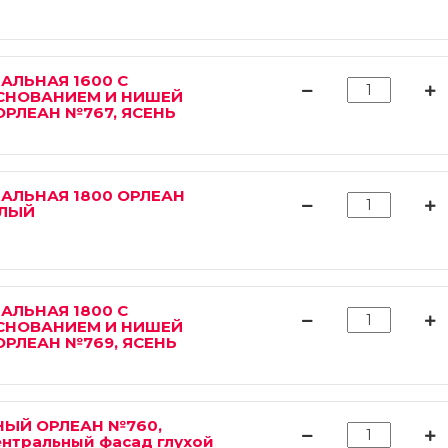
АЛЬНАЯ 1600 С
НОВАНИЕМ И НИШЕЙ
ОРЛЕАН №767, ЯСЕНЬ
АЛЬНАЯ 1800 ОРЛЕАН
ЕЛЫЙ
АЛЬНАЯ 1800 С
НОВАНИЕМ И НИШЕЙ
ОРЛЕАН №769, ЯСЕНЬ
НЫЙ ОРЛЕАН №760,
нтральный фасад глухой