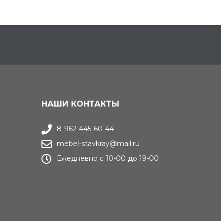
НАШИ КОНТАКТЫ
8-962-445-60-44
mebel-stavkray@mail.ru
Ежедневно с 10-00 до 19-00