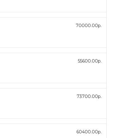
70000.00р.
55600.00р.
73700.00р.
60400.00р.