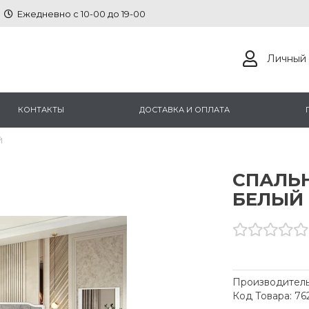
Ежедневно с 10-00 до 19-00
Личный 
КОНТАКТЫ
ДОСТАВКА И ОПЛАТА
Й
СПАЛЬН
БЕЛЫЙ
Производитель
Код Товара: 7