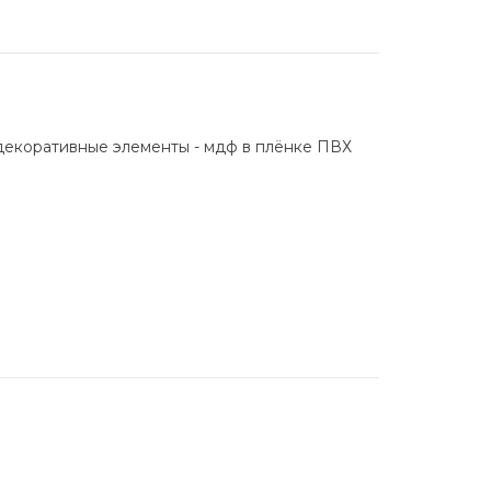
, декоративные элементы - мдф в плёнке ПВХ