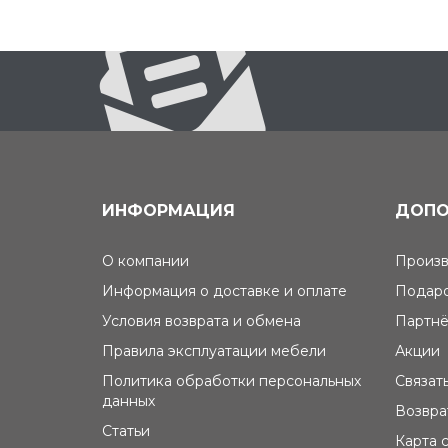
ИНФОРМАЦИЯ
ДОПО
О компании
Произв
Информация о доставке и оплате
Подаро
Условия возврата и обмена
Партнё
Правила эксплуатации мебели
Акции
Политика обработки персональных
Связат
данных
Возвра
Статьи
Карта 