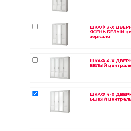
ШКАФ 3-Х ДВЕР
ЯСЕНЬ БЕЛЫЙ ц
зеркало
ШКАФ 4-Х ДВЕР
БЕЛЫЙ централь
ШКАФ 4-Х ДВЕР
БЕЛЫЙ централь