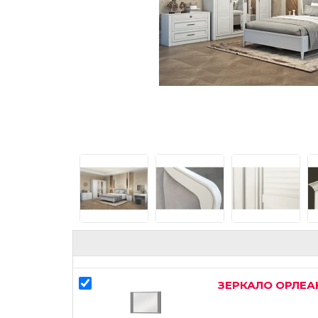
ЗЕРКАЛО ОРЛЕА