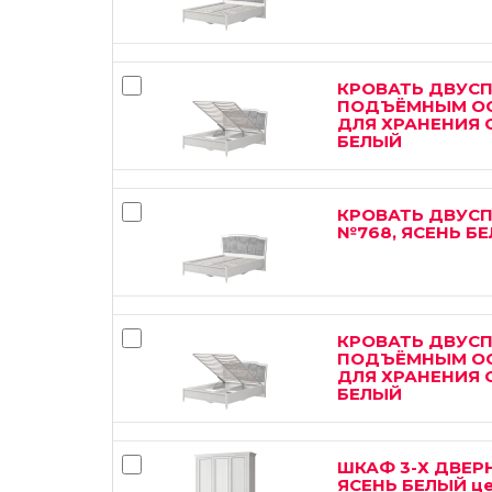
КРОВАТЬ ДВУСП
ПОДЪЁМНЫМ ОС
ДЛЯ ХРАНЕНИЯ 
БЕЛЫЙ
КРОВАТЬ ДВУСП
№768, ЯСЕНЬ Б
КРОВАТЬ ДВУСП
ПОДЪЁМНЫМ ОС
ДЛЯ ХРАНЕНИЯ 
БЕЛЫЙ
ШКАФ 3-Х ДВЕР
ЯСЕНЬ БЕЛЫЙ це