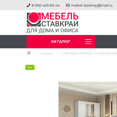
8-962-445-60-44
mebel-stavkray@mail.ru
КАТАЛОГ
Спальни
СПАЛЬНЯ ОРЛЕАН, ЯСЕНЬ БЕЛЫ
Хит