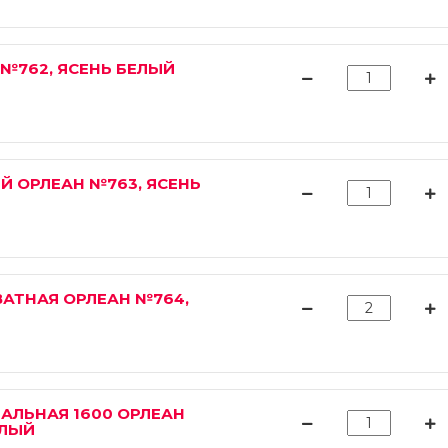
№762, ЯСЕНЬ БЕЛЫЙ
Й ОРЛЕАН №763, ЯСЕНЬ
АТНАЯ ОРЛЕАН №764,
АЛЬНАЯ 1600 ОРЛЕАН
ЕЛЫЙ