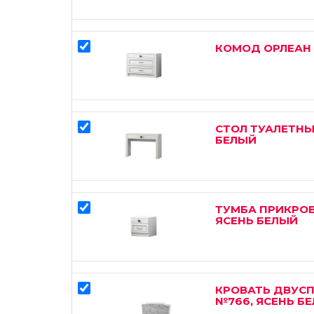
КОМОД ОРЛЕАН 
СТОЛ ТУАЛЕТНЫ
БЕЛЫЙ
ТУМБА ПРИКРОВ
ЯСЕНЬ БЕЛЫЙ
КРОВАТЬ ДВУСП
№766, ЯСЕНЬ Б