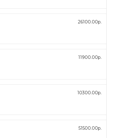
26100.00р.
11900.00р.
10300.00р.
51500.00р.