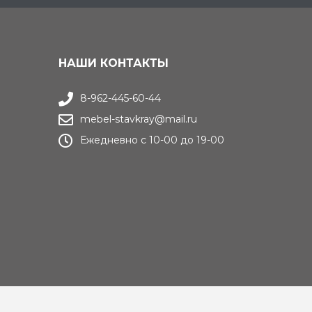
НАШИ КОНТАКТЫ
8-962-445-60-44
mebel-stavkray@mail.ru
Ежедневно с 10-00 до 19-00