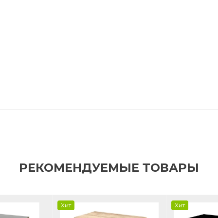
РЕКОМЕНДУЕМЫЕ ТОВАРЫ
Хит
Хит