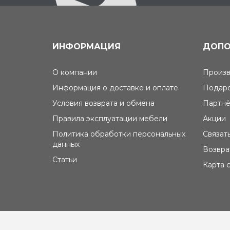
ИНФОРМАЦИЯ
ДОПО
О компании
Произв
Информация о доставке и оплате
Подаро
Условия возврата и обмена
Партнё
Правила эксплуатации мебели
Акции
Политика обработки персональных
Связат
данных
Возвра
Статьи
Карта 