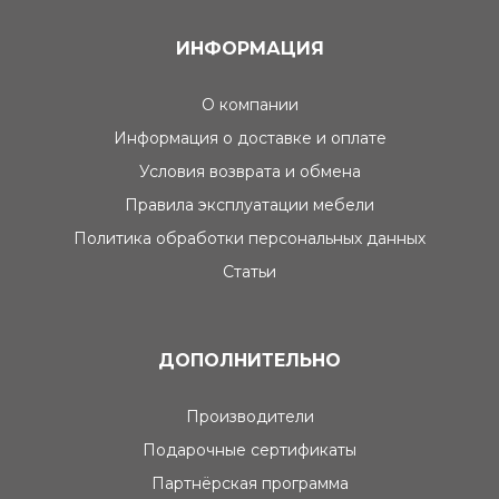
ИНФОРМАЦИЯ
О компании
Информация о доставке и оплате
Условия возврата и обмена
Правила эксплуатации мебели
Политика обработки персональных данных
Статьи
ДОПОЛНИТЕЛЬНО
Производители
Подарочные сертификаты
Партнёрская программа