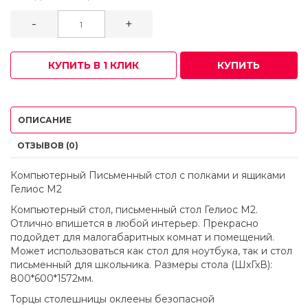
-
+
КУПИТЬ В 1 КЛИК
КУПИТЬ
ОПИСАНИЕ
ОТЗЫВОВ (0)
Компьютерный Письменный стол с полками и ящиками
Гелиос М2
Компьютерный стол, письменный стол Гелиос М2.
Отлично впишется в любой интерьер. Прекрасно
подойдет для малогабаритных комнат и помещений.
Может использоваться как стол для ноутбука, так и стол
письменный для школьника. Размеры стола (ШхГхВ):
800*600*1572мм.
Торцы столешницы оклеены безопасной