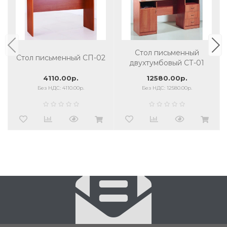
Стол письменный
Стол письменный СП-02
двухтумбовый СТ-01
4110.00р.
12580.00р.
Без НДС: 4110.00р.
Без НДС: 12580.00р.