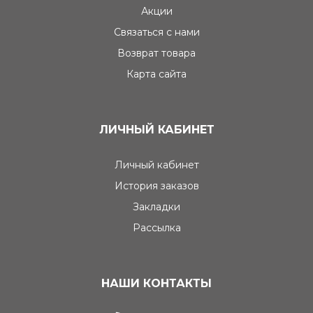
Акции
Связаться с нами
Возврат товара
Карта сайта
ЛИЧНЫЙ КАБИНЕТ
Личный кабинет
История заказов
Закладки
Рассылка
НАШИ КОНТАКТЫ