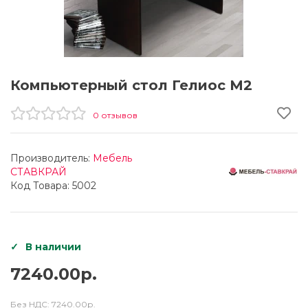
Компьютерный стол Гелиос М2
0 отзывов
Производитель:
Мебель
СТАВКРАЙ
Код Товара: 5002
В наличии
7240.00р.
Без НДС:
7240.00р.