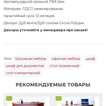
противоударной кромкой ПВХ 2мм.
Материал: ЛДСП ламинированная,
гарантийный срок 12 месяцев.
Декоры: Дуб венге/Дуб сонома Сосна Нордик
Декоры уточняйте у менеджера при заказе!
Теги:
Школьная мебель
офисная мебель
шкаф
шкаф для документов
стол письменный
стол компьютерный
РЕКОМЕНДУЕМЫЕ ТОВАРЫ
Хит
Хит