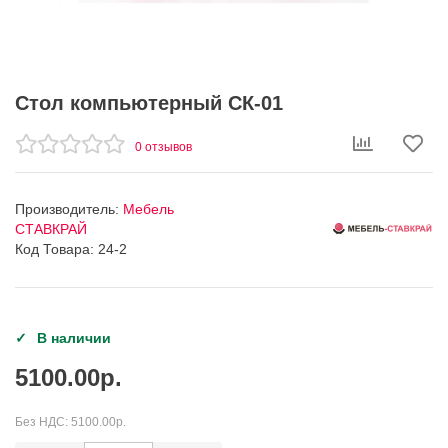
Стол компьютерный СК-01
0 отзывов
Производитель:
Мебель
СТАВКРАЙ
Код Товара: 24-2
В наличии
5100.00р.
Без НДС:
5100.00р.