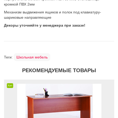
кромкой ПВХ 2мм
Механизм выдвижения ящиков и полок под клавиатуру-
шариковые направляющие
Декоры уточняйте у менеджера при заказе!
Теги:
Школьная мебель
РЕКОМЕНДУЕМЫЕ ТОВАРЫ
Хит