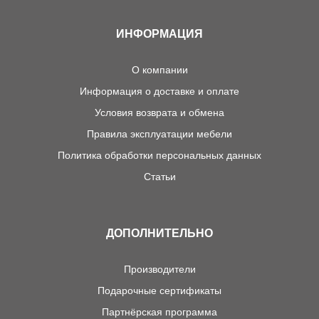
ИНФОРМАЦИЯ
О компании
Информация о доставке и оплате
Условия возврата и обмена
Правила эксплуатации мебели
Политика обработки персональных данных
Статьи
ДОПОЛНИТЕЛЬНО
Производители
Подарочные сертификаты
Партнёрская программа