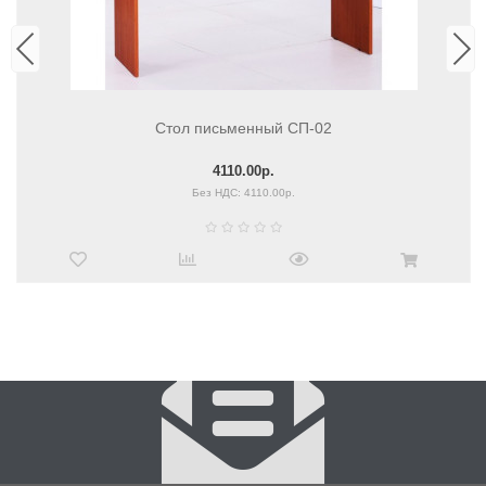
Стол письменный СП-02
4110.00р.
Без НДС: 4110.00р.