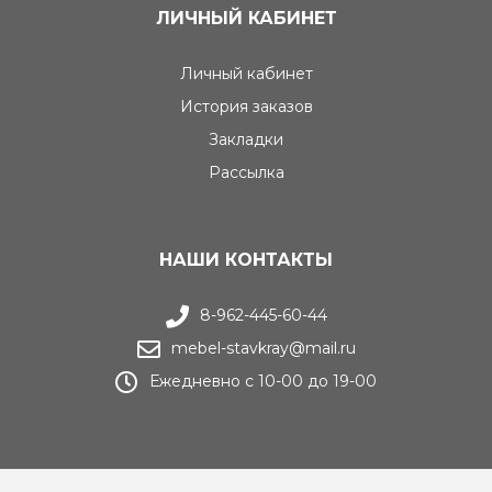
ЛИЧНЫЙ КАБИНЕТ
Личный кабинет
История заказов
Закладки
Рассылка
НАШИ КОНТАКТЫ
8-962-445-60-44
mebel-stavkray@mail.ru
Ежедневно с 10-00 до 19-00