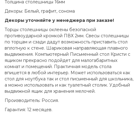
Толщина столешницы 16мм
Декоры: Белый, графит, сонома
Декоры уточняйте у менеджера при заказе!
Торцы столешницы оклеены безопасной
противоударной кромкой ПВХ 2мм. Свесы столешницы
по торцам и сзади дадут возможность приставить стол
вплотную к стене. Шариковая направляющая плавного
выдвижения. Компьютерный Письменный стол Кристи с
ящиком прекрасно подойдет для малогабаритных
комнат и помещений. Практичная модель стола
впишется в любой интерьер. Может использоваться как
стол для ноутбука так и стол письменный для школьника,
а можно использовать и как туалетный столик. Удобный
выдвижной ящик для хранения мелочей.
Производитель: Россия.
Гарантия: 12 месяцев.