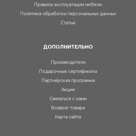
Правила эксплуатации мебели
Политика обработки персональных данных
Статьи
ДОПОЛНИТЕЛЬНО
Производители
Подарочные сертификаты
Партнёрская программа
Акции
Связаться с нами
Возврат товара
Карта сайта