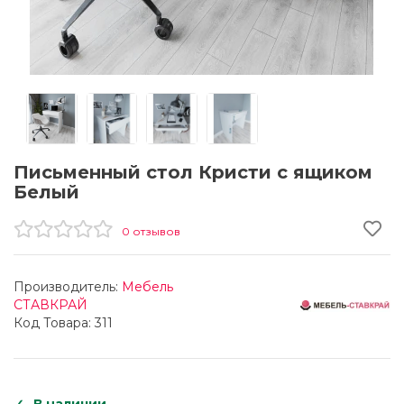
Письменный стол Кристи с ящиком
Белый
0 отзывов
Производитель:
Мебель
СТАВКРАЙ
Код Товара: 311
В наличии