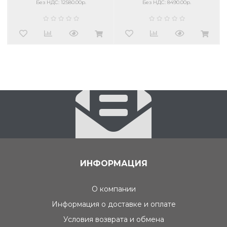
Без НДС: 8490.00р.
Без НДС: 15050.00р.
ИНФОРМАЦИЯ
О компании
Информация о доставке и оплате
Условия возврата и обмена