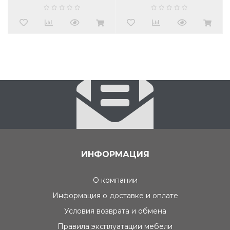
ИНФОРМАЦИЯ
О компании
Информация о доставке и оплате
Условия возврата и обмена
Правила эксплуатации мебели