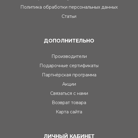
Политика обработки персональных данных
Статьи
ДОПОЛНИТЕЛЬНО
Производители
Подарочные сертификаты
Партнёрская программа
Акции
Связаться с нами
Возврат товара
Карта сайта
ЛИЧНЫЙ КАБИНЕТ