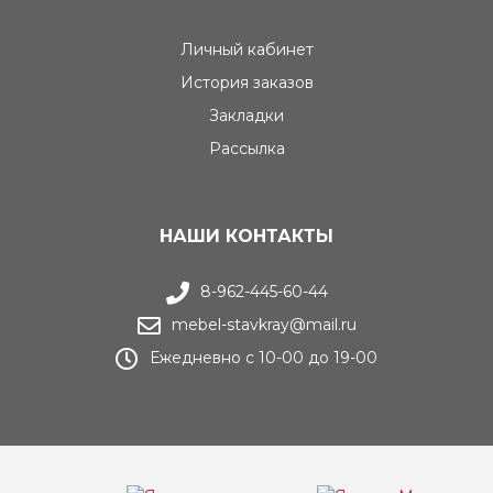
Личный кабинет
История заказов
Закладки
Рассылка
НАШИ КОНТАКТЫ
8-962-445-60-44
mebel-stavkray@mail.ru
Ежедневно с 10-00 до 19-00