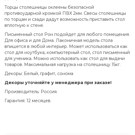
Торцы столешницы оклеены безопасной
противоударной кромкой ПВХ 2мм. Свесы столешницы
по торцам и сзади дадут возможность приставить стол
вплотную к стене.
Письменный стол Рон подойдет для любого помещения.
Для офиса и для Дома. Лаконичная модель стола
впишется в любой интерьер. Может использоваться как
стол для ноутбука, компьютерный стол, стол письменный
для ученика. Можно использовать как стол для выдачи
товаров. Максимальная нагрузка на столешницу 15кг.
Декоры: Белый, графит, сонома
Декоры уточняйте у менеджера при заказе!
Производитель: Россия.
Гарантия: 12 месяцев.