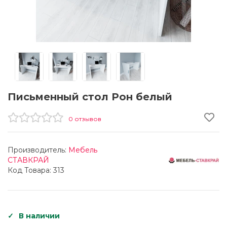
Письменный стол Рон белый
0 отзывов
Производитель:
Мебель
СТАВКРАЙ
Код Товара: 313
В наличии