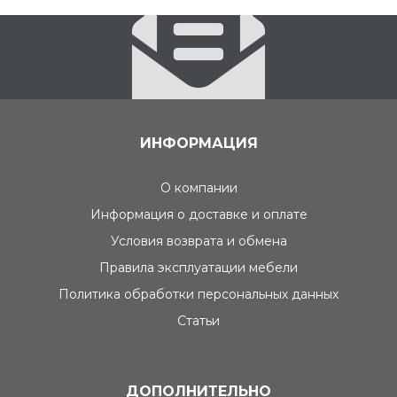
ИНФОРМАЦИЯ
О компании
Информация о доставке и оплате
Условия возврата и обмена
Правила эксплуатации мебели
Политика обработки персональных данных
Статьи
ДОПОЛНИТЕЛЬНО