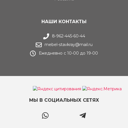
НАШИ КОНТАКТЫ
8-962-445-60-44
mebel-stavkray@mail.ru
Ежедневно с 10-00 до 19-00
МЫ В СОЦИАЛЬНЫХ СЕТЯХ