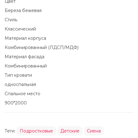
Цвет
Береза бежевая
Стиль
Классический
Материал корпуса
Комбинированный (ЛДСП/МДФ)
Материал фасада
Комбинированный
Тип кровати
односпальная
Спальное место
900*2000
Теги:
Подростковые
Детские
Сиена