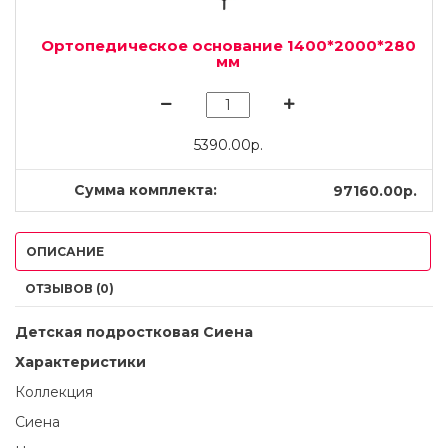
Ортопедическое основание 1400*2000*280
мм
5390.00р.
Сумма комплекта:
97160.00р.
ОПИСАНИЕ
ОТЗЫВОВ (0)
Детская подростковая Сиена
Характеристики
Коллекция
Сиена