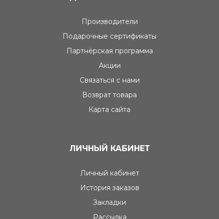
Производители
Подарочные сертификаты
Партнёрская программа
Акции
Связаться с нами
Возврат товара
Карта сайта
ЛИЧНЫЙ КАБИНЕТ
Личный кабинет
История заказов
Закладки
Рассылка