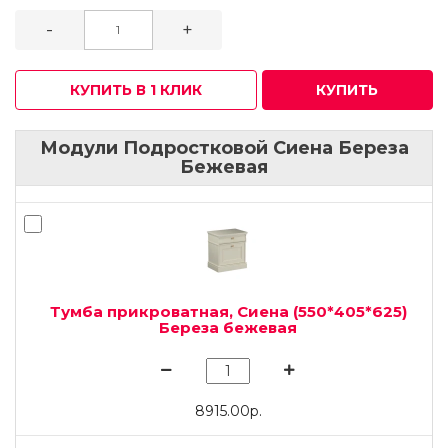
-
+
КУПИТЬ В 1 КЛИК
КУПИТЬ
Модули Подростковой Сиена Береза
Бежевая
Тумба прикроватная, Сиена (550*405*625)
Береза бежевая
8915.00р.