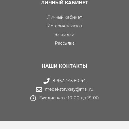
ЛИЧНЫЙ КАБИНЕТ
Личный кабинет
История заказов
Закладки
Рассылка
НАШИ КОНТАКТЫ
8-962-445-60-44
mebel-stavkray@mail.ru
Ежедневно с 10-00 до 19-00