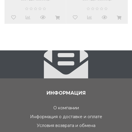
ИНФОРМАЦИЯ
О компании
Информация о доставке и оплате
Условия возврата и обмена