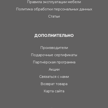
Правила эксплуатации мебели
Политика обработки персональных данных
Статьи
ДОПОЛНИТЕЛЬНО
Производители
Подарочные сертификаты
Партнёрская программа
Акции
Связаться с нами
Возврат товара
Карта сайта