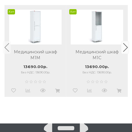
Хит
Хит
Медицинский шкаф
Медицинский шкаф
M1М
M1С
13690.00р.
13690.00р.
Без НДС: 13690.00р.
Без НДС: 13690.00р.