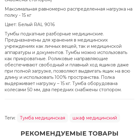
Максимальная равномерно распределенная нагрузка на
полку - 15 кг
Цвет: Белый RAL 9016
Тумбы подкатные разборные медицинские.
Предназначены для хранения в медицинских
учреждениях как личных вещей, так и медицинской
аппаратуры и документов. Тумбы можно использовать
как прикроватные. Роликовые направляющие
обеспечивают свободный и плавный ход ящиков даже
при полной загрузке, позволяют выдвигать ящик на всю
длину и использовать 100% пространства. Полка
выдерживает нагрузку – 15 кг. Тумба оборудована
колесами 50 мм, два передних снабжены стопором.
Теги:
Тумба медицинская
шкаф медицинский
РЕКОМЕНДУЕМЫЕ ТОВАРЫ