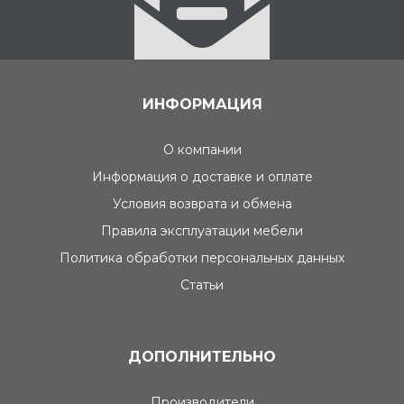
ИНФОРМАЦИЯ
О компании
Информация о доставке и оплате
Условия возврата и обмена
Правила эксплуатации мебели
Политика обработки персональных данных
Статьи
ДОПОЛНИТЕЛЬНО
Производители