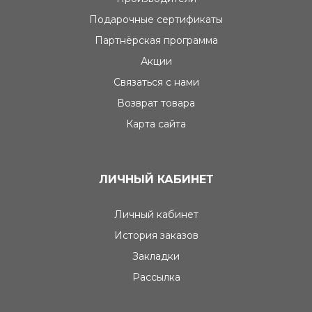
Подарочные сертификаты
Партнёрская программа
Акции
Связаться с нами
Возврат товара
Карта сайта
ЛИЧНЫЙ КАБИНЕТ
Личный кабинет
История заказов
Закладки
Рассылка