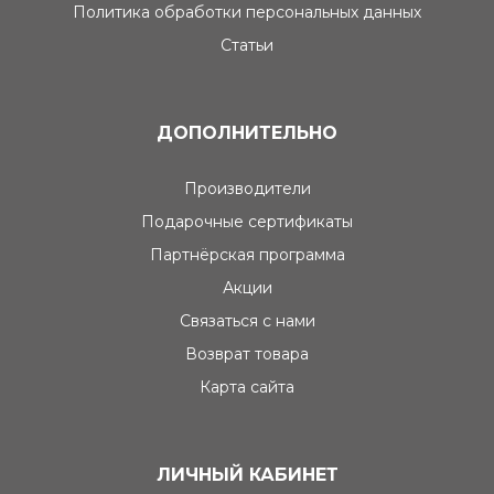
Политика обработки персональных данных
Статьи
ДОПОЛНИТЕЛЬНО
Производители
Подарочные сертификаты
Партнёрская программа
Акции
Связаться с нами
Возврат товара
Карта сайта
ЛИЧНЫЙ КАБИНЕТ