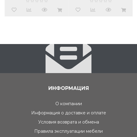
ИНФОРМАЦИЯ
О компании
Информация о доставке и оплате
Условия возврата и обмена
Правила эксплуатации мебели