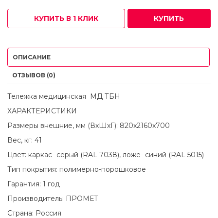
КУПИТЬ В 1 КЛИК
КУПИТЬ
ОПИСАНИЕ
ОТЗЫВОВ (0)
Тележка медицинская МД ТБН
ХАРАКТЕРИСТИКИ
Размеры внешние, мм (ВхШхГ): 820x2160x700
Вес, кг: 41
Цвет: каркас- серый (RAL 7038), ложе- синий (RAL 5015)
Тип покрытия: полимерно-порошковое
Гарантия: 1 год
Производитель: ПРОМЕТ
Страна: Россия