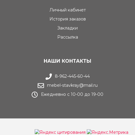
Личный кабинет
История заказов
Закладки
Рассылка
НАШИ КОНТАКТЫ
8-962-445-60-44
mebel-stavkray@mail.ru
Ежедневно с 10-00 до 19-00