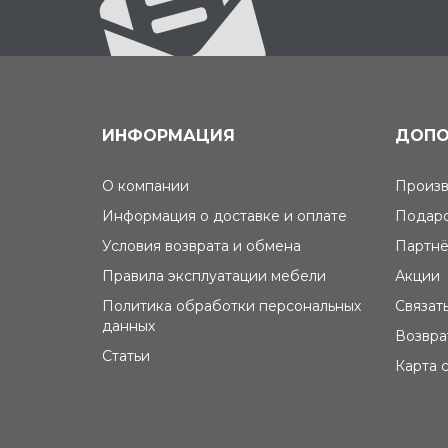
ИНФОРМАЦИЯ
ДОПО
О компании
Произв
Информация о доставке и оплате
Подаро
Условия возврата и обмена
Партнё
Правила эксплуатации мебели
Акции
Политика обработки персональных
Связат
данных
Возвра
Статьи
Карта 