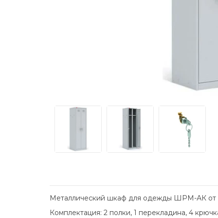
Металлический шкаф для одежды ШРМ-АК от
Комплектация: 2 полки, 1 перекладина, 4 крючк