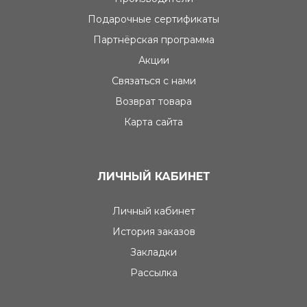
Подарочные сертификаты
Партнёрская программа
Акции
Связаться с нами
Возврат товара
Карта сайта
ЛИЧНЫЙ КАБИНЕТ
Личный кабинет
История заказов
Закладки
Рассылка