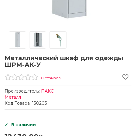
Металлический шкаф для одежды
ШРМ-АК-У
0 отзывов
Производитель:
ПАКС
Металл
Код Товара: 130203
В наличии