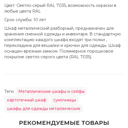
Цвет: Светло-серый RAL 7035, возможность окраски в
любые цвета RAL
Cрок службы: 10 лет
Шкаф металлический разборный, предназначен для
хранения сменной одежды и инвентаря. В стандартную
комплектацию каждого шкафа входят три полки ,
перекладина для вешалки и крючки для одежды. Шкаф
оснащен врезным замком. Полимерное порошковое
покрытие светло-серого цвета (RAL 7035).
Теги:
Металлические шкафы и сейфы
картотечный шкаф
сумочницы
шкафы для одежды металлические
РЕКОМЕНДУЕМЫЕ ТОВАРЫ