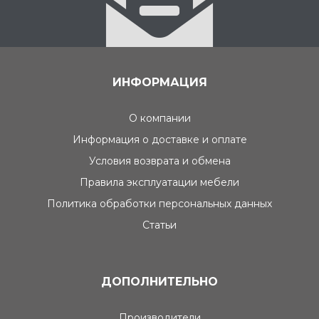
ИНФОРМАЦИЯ
О компании
Информация о доставке и оплате
Условия возврата и обмена
Правила эксплуатации мебели
Политика обработки персональных данных
Статьи
ДОПОЛНИТЕЛЬНО
Производители