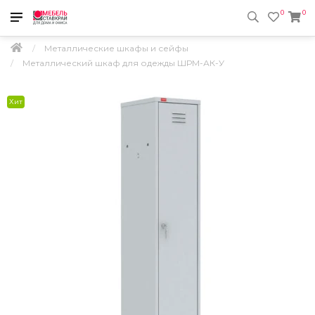
0
0
Металлические шкафы и сейфы
Металлический шкаф для одежды ШРМ-АК-У
Хит