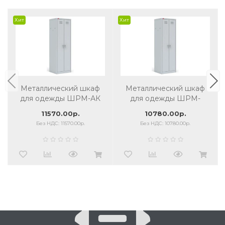
Хит
Хит
Металлический шкаф
Металлический шкаф
для одежды ШРМ-АК
для одежды ШРМ-
АК/500
11570.00р.
10780.00р.
Без НДС: 11570.00р.
Без НДС: 10780.00р.