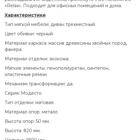
«Relax». Подходит для офисных помещений и дома.
Характеристики
Тип мягкой мебели: диван трехместный.
Цвет обивки: черный.
Материал каркаса: массив древесины хвойных пород,
фанера.
Материал отделки: экокожа.
Мягкие элементы: пенополиуретан, синтепон,
эластичные ремни.
Механизм трансформации: да.
Серия: Модесто.
Тип отделки: матовая.
Материал опор: металл.
Высота опор: 50 мм.
Высота: 820 мм.
Ширина: 1900 мм.