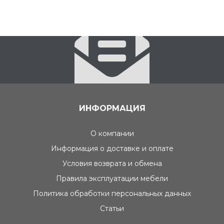
ИНФОРМАЦИЯ
О компании
Информация о доставке и оплате
Условия возврата и обмена
Правила эксплуатации мебели
Политика обработки персональных данных
Статьи