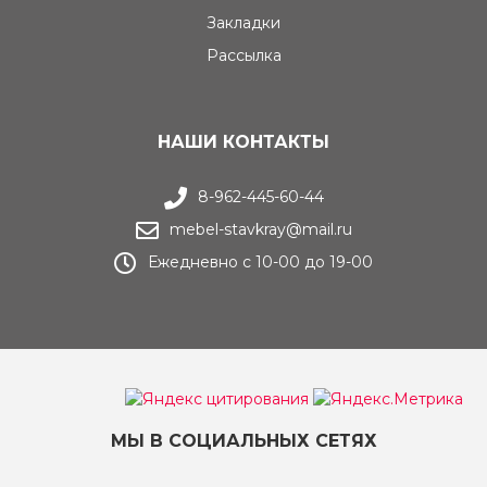
Закладки
Рассылка
НАШИ КОНТАКТЫ
8-962-445-60-44
mebel-stavkray@mail.ru
Ежедневно с 10-00 до 19-00
МЫ В СОЦИАЛЬНЫХ СЕТЯХ