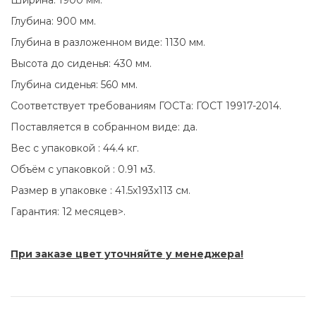
Глубина: 900 мм.
Глубина в разложенном виде: 1130 мм.
Высота до сиденья: 430 мм.
Глубина сиденья: 560 мм.
Соответствует требованиям ГОСТа: ГОСТ 19917-2014.
Поставляется в собранном виде: да.
Вес с упаковкой : 44.4 кг.
Объём с упаковкой : 0.91 м3.
Размер в упаковке : 41.5x193x113 см.
Гарантия: 12 месяцев>.
При заказе цвет уточняйте у менеджера!