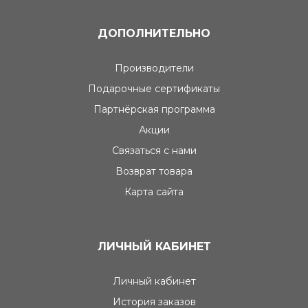
ДОПОЛНИТЕЛЬНО
Производители
Подарочные сертификаты
Партнёрская программа
Акции
Связаться с нами
Возврат товара
Карта сайта
ЛИЧНЫЙ КАБИНЕТ
Личный кабинет
История заказов