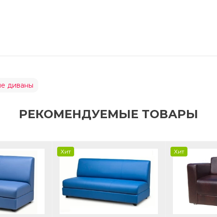
е диваны
РЕКОМЕНДУЕМЫЕ ТОВАРЫ
Хит
Хит