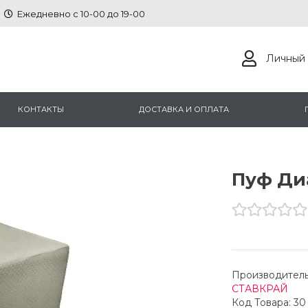
Ежедневно с 10-00 до 19-00
Личный 
КОНТАКТЫ
ДОСТАВКА И ОПЛАТА
Пуф Ди
Производитель
СТАВКРАЙ
Код Товара: 30