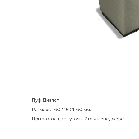
Пуф Диалог
Размеры: 450*450*h450мм.
При заказе цвет уточняйте у менеджера!