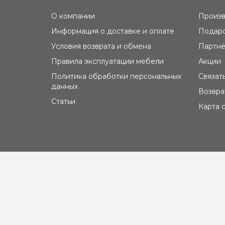
О компании
Произв
Информация о доставке и оплате
Подаро
Условия возврата и обмена
Партнё
Правила эксплуатации мебели
Акции
Политика обработки персональных
Связат
данных
Возвра
Статьи
Карта 