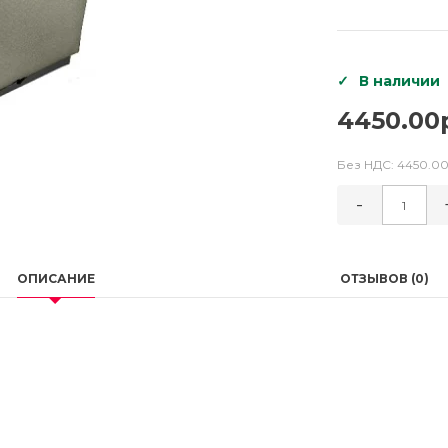
В наличии
4450.00
Без НДС:
4450.00
-
ОПИСАНИЕ
ОТЗЫВОВ (0)