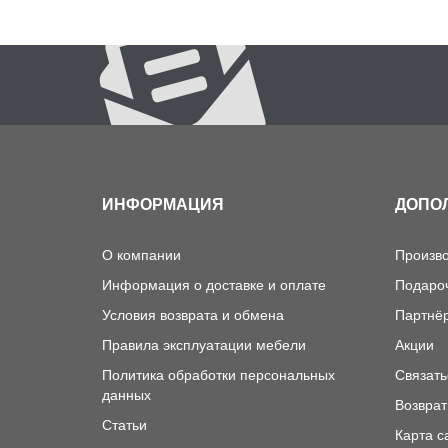
ИНФОРМАЦИЯ
ДОПО
О компании
Произв
Информация о доставке и оплате
Подаро
Условия возврата и обмена
Партнё
Правила эксплуатации мебели
Акции
Политика обработки персональных
Связать
данных
Возврат
Статьи
Карта с