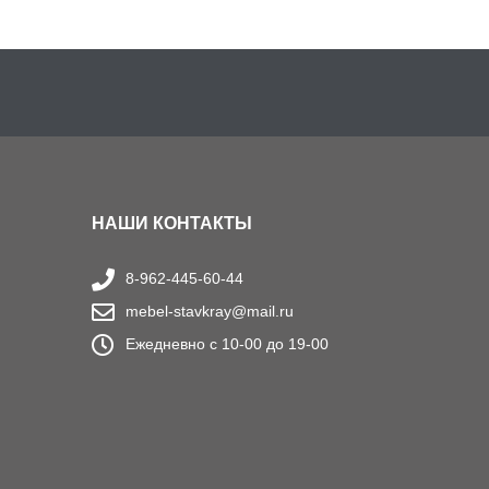
НАШИ КОНТАКТЫ
8-962-445-60-44
mebel-stavkray@mail.ru
Ежедневно с 10-00 до 19-00