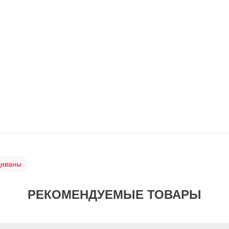
диваны
РЕКОМЕНДУЕМЫЕ ТОВАРЫ