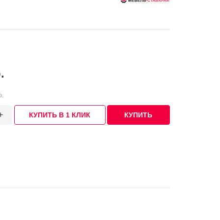
.
р.
+
КУПИТЬ В 1 КЛИК
КУПИТЬ