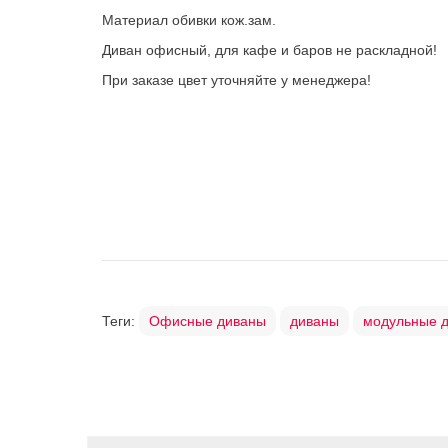
Материал обивки кож.зам.
Диван офисный, для кафе и баров не раскладной!
При заказе цвет уточняйте у менеджера!
Теги:
Офисные диваны
диваны
модульные 