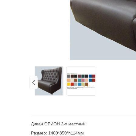
Диван ОРИОН 2-х местный
Размер: 1400*850*h114мм