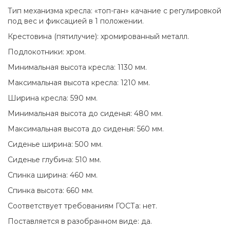
Тип механизма кресла: «топ-ган» качание с регулировкой
под вес и фиксацией в 1 положении.
Крестовина (пятилучие): хромированный металл.
Подлокотники: хром.
Минимальная высота кресла: 1130 мм.
Максимальная высота кресла: 1210 мм.
Ширина кресла: 590 мм.
Минимальная высота до сиденья: 480 мм.
Максимальная высота до сиденья: 560 мм.
Сиденье ширина: 500 мм.
Сиденье глубина: 510 мм.
Спинка ширина: 460 мм.
Спинка высота: 660 мм.
Соответствует требованиям ГОСТа: нет.
Поставляется в разобранном виде: да.