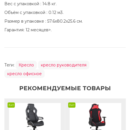
Вес с упаковкой : 14.8 кг.
Объём с упаковкой : 0.12 м3.
Размер в упаковке : 57.6x80.2x25.6 см.
Гарантия: 12 месяцев>.
Теги:
Кресло
кресло руководителя
кресло офисное
РЕКОМЕНДУЕМЫЕ ТОВАРЫ
Хит
Хит