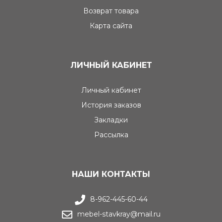
Возврат товара
Карта сайта
ЛИЧНЫЙ КАБИНЕТ
Личный кабинет
История заказов
Закладки
Рассылка
НАШИ КОНТАКТЫ
8-962-445-60-44
mebel-stavkray@mail.ru