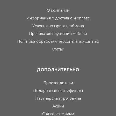
О компании
Информация о доставке и оплате
Условия возврата и обмена
Правила эксплуатации мебели
Политика обработки персональных данных
Статьи
ДОПОЛНИТЕЛЬНО
Производители
Подарочные сертификаты
Партнёрская программа
Акции
Связаться с нами