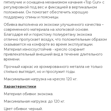
пятилучие и оснащена механизмом качания «Top Gun» с
регулировкой под вес и фиксацией в вертикальном
положении. Он помогает обеспечить хорошую
поддержку спины и поясницы.
Обивка выполнена из экокожи улучшенного качества –
современного материала на хлопковой основе.
Благодаря ей и пористому полиуретану экокожа
отлично пропускает воздух, что положительным образом
сказывается на комфорте во время эксплуатации.
Материал износоустойчив - кресло сохранит
привлекательный внешний вид в течение длительного
времени.
Прочный каркас из хромированного металла не только
стильно выглядит, но и прослужит годы.
Максимальная нагрузка на кресло 120 кг.
Характеристики
Материал обивки: экокожа.
Максимальная нагрузка: до 120 кг.
Цвет обивки: черный.