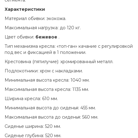
Характеристики
Материал обивки: экокожа.
Максимальная нагрузка: до 120 кг.
Цвет обивки:
бежевое
.
Тип механизма кресла: «топ-ган» качание с регулировкой
под вес и фиксацией в 1 положении.
Крестовина (пятилучие): хромированный металл.
Подлокотники: хром с накладками.
Минимальная высота кресла: 1040 мм.
Максимальная высота кресла: 1135 мм.
Ширина кресла: 610 мм.
Минимальная высота до сиденья: 455 мм.
Максимальная высота до сиденья: 560 мм.
Сиденье ширина: 520 мм.
Сиденье глубина: 520 мм.