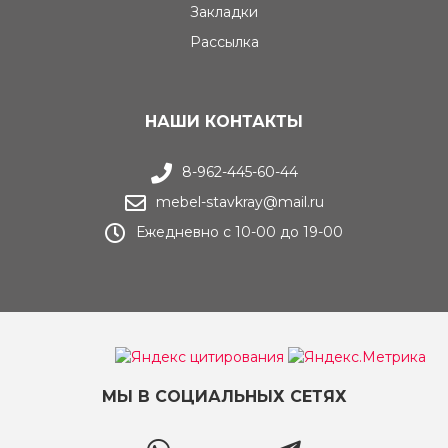
Закладки
Рассылка
НАШИ КОНТАКТЫ
8-962-445-60-44
mebel-stavkray@mail.ru
Ежедневно с 10-00 до 19-00
МЫ В СОЦИАЛЬНЫХ СЕТЯХ