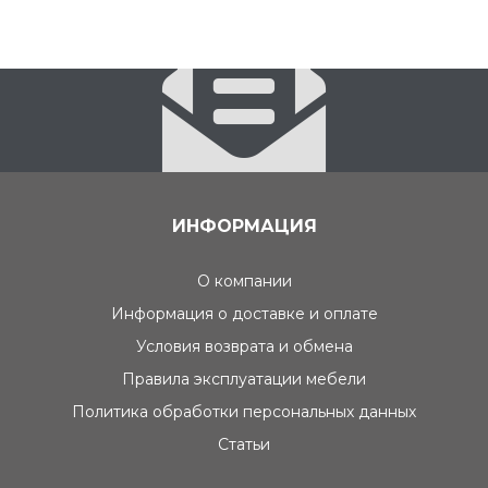
ИНФОРМАЦИЯ
О компании
Информация о доставке и оплате
Условия возврата и обмена
Правила эксплуатации мебели
Политика обработки персональных данных
Статьи