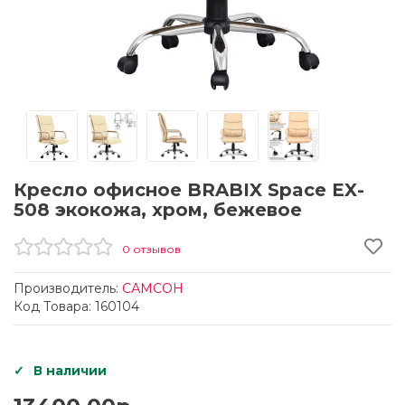
Кресло офисное BRABIX Space EX-
508 экокожа, хром, бежевое
0 отзывов
Производитель:
САМСОН
Код Товара: 160104
В наличии