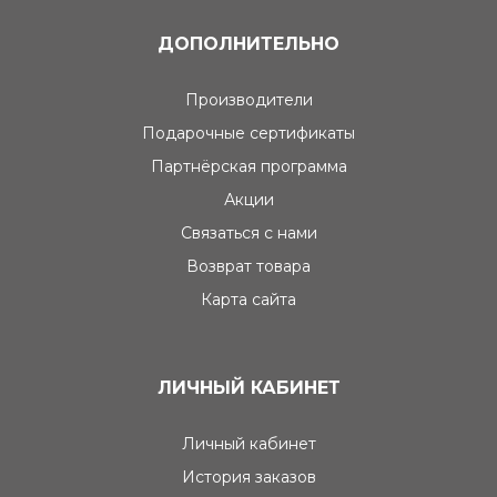
ДОПОЛНИТЕЛЬНО
Производители
Подарочные сертификаты
Партнёрская программа
Акции
Связаться с нами
Возврат товара
Карта сайта
ЛИЧНЫЙ КАБИНЕТ
Личный кабинет
История заказов