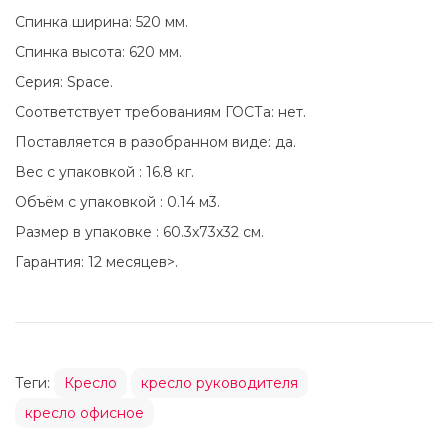
Спинка ширина: 520 мм.
Спинка высота: 620 мм.
Серия: Space.
Соответствует требованиям ГОСТа: нет.
Поставляется в разобранном виде: да.
Вес с упаковкой : 16.8 кг.
Объём с упаковкой : 0.14 м3.
Размер в упаковке : 60.3x73x32 см.
Гарантия: 12 месяцев>.
Теги:
Кресло
кресло руководителя
кресло офисное