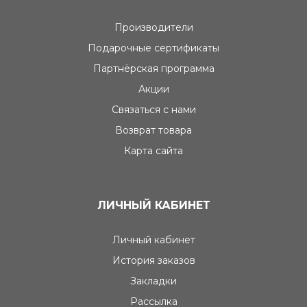
Производители
Подарочные сертификаты
Партнёрская программа
Акции
Связаться с нами
Возврат товара
Карта сайта
ЛИЧНЫЙ КАБИНЕТ
Личный кабинет
История заказов
Закладки
Рассылка