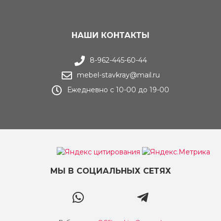
НАШИ КОНТАКТЫ
8-962-445-60-44
mebel-stavkray@mail.ru
Ежедневно с 10-00 до 19-00
МЫ В СОЦИАЛЬНЫХ СЕТЯХ