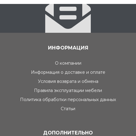
ИНФОРМАЦИЯ
О компании
Информация о доставке и оплате
Условия возврата и обмена
Правила эксплуатации мебели
Политика обработки персональных данных
Статьи
ДОПОЛНИТЕЛЬНО