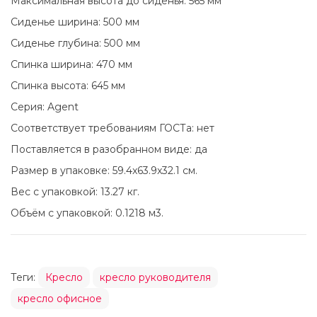
Максимальная высота до сиденья: 565 мм
Сиденье ширина: 500 мм
Сиденье глубина: 500 мм
Спинка ширина: 470 мм
Спинка высота: 645 мм
Серия: Agent
Соответствует требованиям ГОСТа: нет
Поставляется в разобранном виде: да
Размер в упаковке: 59.4x63.9x32.1 см.
Вес с упаковкой: 13.27 кг.
Объём с упаковкой: 0.1218 м3.
Теги:
Кресло
кресло руководителя
кресло офисное