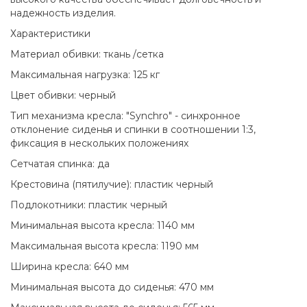
надежность изделия.
Характеристики
Материал обивки: ткань /сетка
Максимальная нагрузка: 125 кг
Цвет обивки: черный
Тип механизма кресла: "Synchro" - синхронное
отклонение сиденья и спинки в соотношении 1:3,
фиксация в нескольких положениях
Сетчатая спинка: да
Крестовина (пятилучие): пластик черный
Подлокотники: пластик черный
Минимальная высота кресла: 1140 мм
Максимальная высота кресла: 1190 мм
Ширина кресла: 640 мм
Минимальная высота до сиденья: 470 мм