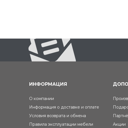
ИНФОРМАЦИЯ
ДОПО
О компании
Произв
Информация о доставке и оплате
Подаро
Условия возврата и обмена
Партнё
Правила эксплуатации мебели
Акции