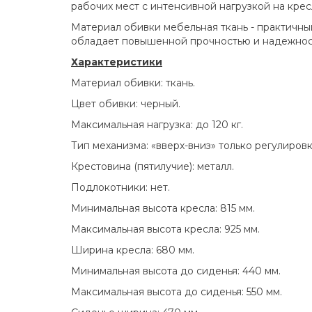
рабочих мест с интенсивной нагрузкой на крес
Материал обивки мебельная ткань - практичны
обладает повышенной прочностью и надежность
Характеристики
Материал обивки: ткань.
Цвет обивки: черный.
Максимальная нагрузка: до 120 кг.
Тип механизма: «вверх-вниз» только регулировк
Крестовина (пятилучие): металл.
Подлокотники: нет.
Минимальная высота кресла: 815 мм.
Максимальная высота кресла: 925 мм.
Ширина кресла: 680 мм.
Минимальная высота до сиденья: 440 мм.
Максимальная высота до сиденья: 550 мм.