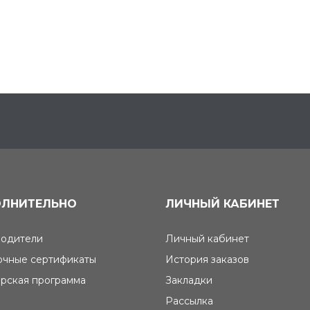
ЛНИТЕЛЬНО
ЛИЧНЫЙ КАБИНЕТ
одители
Личный кабинет
чные сертификаты
История заказов
рская программа
Закладки
Рассылка