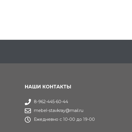
НАШИ КОНТАКТЫ
8-962-445-60-44
mebel-stavkray@mail.ru
Ежедневно с 10-00 до 19-00