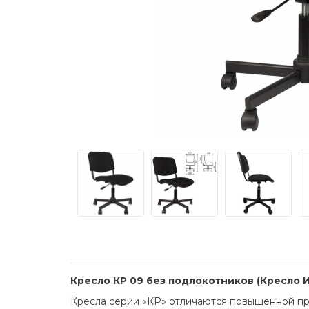
Кресло КР 09 без подлокотников (Кресло И
Кресла серии «КР» отличаются повышенной про