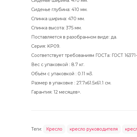
Сиденье ширина: 470 мм.
Сиденье глубина: 410 мм.
Спинка ширина: 470 мм.
Спинка высота: 375 мм.
Поставляется в разобранном виде: да.
Серия: KP09.
Соответствует требованиям ГОСТа: ГОСТ 16371-9
Вес с упаковкой : 8.7 кг.
Объём с упаковкой : 0.11 м3.
Размер в упаковке : 27.7x61.5x61.1 см.
Гарантия: 12 месяцев>.
Теги:
Кресло
кресло руководителя
крес