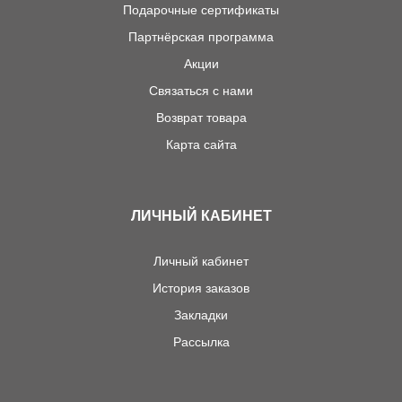
Подарочные сертификаты
Партнёрская программа
Акции
Связаться с нами
Возврат товара
Карта сайта
ЛИЧНЫЙ КАБИНЕТ
Личный кабинет
История заказов
Закладки
Рассылка