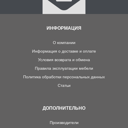
ИНФОРМАЦИЯ
О компании
Информация о доставке и оплате
Условия возврата и обмена
Правила эксплуатации мебели
Политика обработки персональных данных
Статьи
ДОПОЛНИТЕЛЬНО
Производители