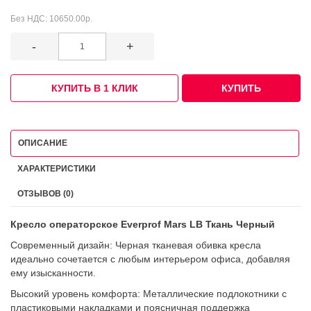
Без НДС:
10650.00р.
-
+
КУПИТЬ В 1 КЛИК
КУПИТЬ
ОПИСАНИЕ
ХАРАКТЕРИСТИКИ
ОТЗЫВОВ (0)
Кресло операторское Everprof Mars LB Ткань Черный
Современный дизайн: Черная тканевая обивка кресла
идеально сочетается с любым интерьером офиса, добавляя
ему изысканности.
Высокий уровень комфорта: Металлические подлокотники с
пластиковыми накладками и поясничная поддержка