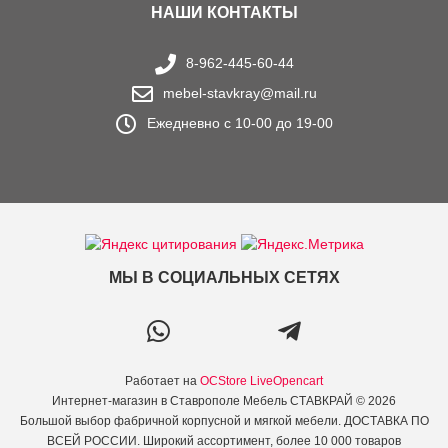
НАШИ КОНТАКТЫ
8-962-445-60-44
mebel-stavkray@mail.ru
Ежедневно с 10-00 до 19-00
МЫ В СОЦИАЛЬНЫХ СЕТЯХ
Работает на
OCStore LiveOpencart
Интернет-магазин в Ставрополе Мебель СТАВКРАЙ © 2026
Большой выбор фабричной корпусной и мягкой мебели. ДОСТАВКА ПО
ВСЕЙ РОССИИ. Широкий ассортимент, более 10 000 товаров