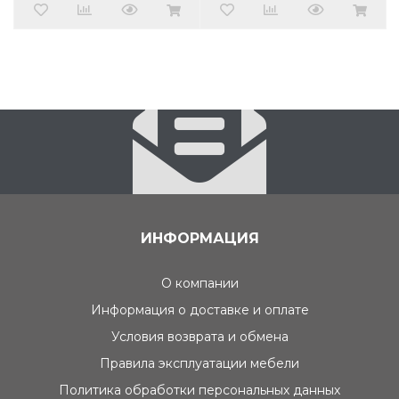
ИНФОРМАЦИЯ
О компании
Информация о доставке и оплате
Условия возврата и обмена
Правила эксплуатации мебели
Политика обработки персональных данных