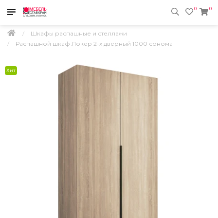
0
0
Шкафы распашные и стеллажи
Распашной шкаф Локер 2-х дверный 1000 сонома
Хит