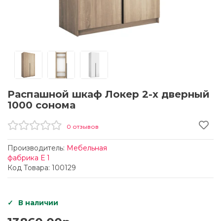
Распашной шкаф Локер 2-х дверный
1000 сонома
0 отзывов
Производитель:
Мебельная
фабрика Е 1
Код Товара: 100129
В наличии