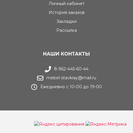
Личный кабинет
История заказов
Закладки
Рассылка
НАШИ КОНТАКТЫ
8-962-445-60-44
mebel-stavkray@mail.ru
Ежедневно с 10-00 до 19-00