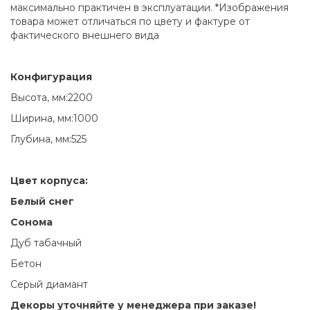
максимально практичен в эксплуатации. *Изображения
товара может отличаться по цвету и фактуре от
фактического внешнего вида
Конфигурация
Высота, мм:2200
Ширина, мм:1000
Глубина, мм:525
Цвет корпуса:
Белый снег
Сонома
Дуб табачный
Бетон
Серый диамант
Декоры уточняйте у менеджера при заказе!