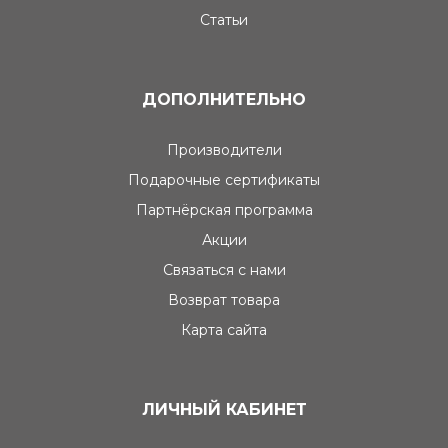
Статьи
ДОПОЛНИТЕЛЬНО
Производители
Подарочные сертификаты
Партнёрская программа
Акции
Связаться с нами
Возврат товара
Карта сайта
ЛИЧНЫЙ КАБИНЕТ