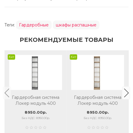
Теги:
Гардеробные
шкафы распашные
РЕКОМЕНДУЕМЫЕ ТОВАРЫ
Хит
Хит
Гардеробная система
Гардеробная система
Локер модуль 400
Локер модуль 400
бетон
сонома
8950.00р.
8950.00р.
Без НДС: 8950.00р.
Без НДС: 8950.00р.