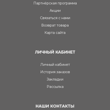
Партнёрская программа
Акции
Связаться с нами
Возврат товара
Карта сайта
ЛИЧНЫЙ КАБИНЕТ
Личный кабинет
История заказов
Закладки
Рассылка
НАШИ КОНТАКТЫ