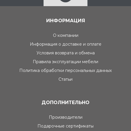
ИНФОРМАЦИЯ
О компании
Информация о доставке и оплате
Условия возврата и обмена
Правила эксплуатации мебели
Политика обработки персональных данных
Статьи
ДОПОЛНИТЕЛЬНО
Производители
Подарочные сертификаты