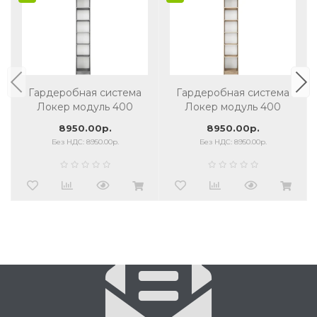
Гардеробная система
Гардеробная система
Локер модуль 400
Локер модуль 400
бетон
сонома
8950.00р.
8950.00р.
Без НДС: 8950.00р.
Без НДС: 8950.00р.