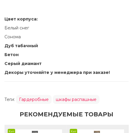
Цвет корпуса:
Белый снег
Сонома
Дуб табачный
Бетон
Серый диамант
Декоры уточняйте у менеджера при заказе!
Теги:
Гардеробные
шкафы распашные
РЕКОМЕНДУЕМЫЕ ТОВАРЫ
Хит
Хит