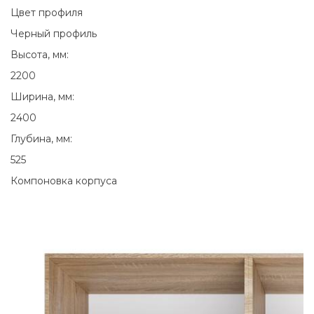
Цвет профиля
Черный профиль
Высота, мм:
2200
Ширина, мм:
2400
Глубина, мм:
525
Компоновка корпуса