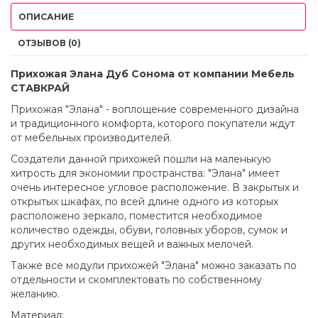
ОПИСАНИЕ
ОТЗЫВОВ (0)
Прихожая Элана Дуб Сонома от компании Мебель
СТАВКРАЙ
Прихожая "Элана" - воплощение современного дизайна
и традиционного комфорта, которого покупатели ждут
от мебельных производителей.
Создатели данной прихожей пошли на маленькую
хитрость для экономии пространства: "Элана" имеет
очень интересное угловое расположение. В закрытых и
открытых шкафах, по всей длине одного из которых
расположено зеркало, поместится необходимое
количество одежды, обуви, головных уборов, сумок и
других необходимых вещей и важных мелочей.
Также все модули прихожей "Элана" можно заказать по
отдельности и скомплектовать по собственному
желанию.
Материал: