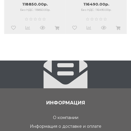
118850.00р.
116490.00р.
Без НДС: 118850.00р.
Без НДС: 116490.00р.
ИНФОРМАЦИЯ
О компании
Информация о доставке и оплате