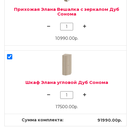
Прихожая Элана Вешалка с зеркалом Дуб
Сонома
10990.00р.
Шкаф Элана угловой Дуб Сонома
17500.00р.
Сумма комплекта:
91990.00р.