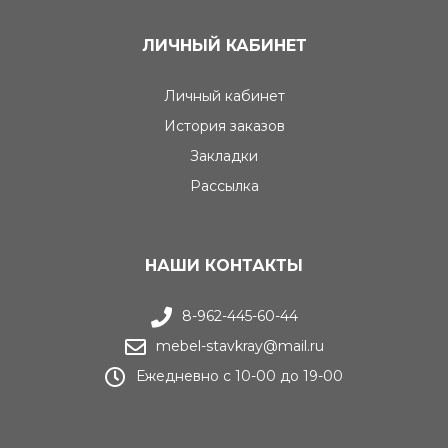
ЛИЧНЫЙ КАБИНЕТ
Личный кабинет
История заказов
Закладки
Рассылка
НАШИ КОНТАКТЫ
8-962-445-60-44
mebel-stavkray@mail.ru
Ежедневно с 10-00 до 19-00