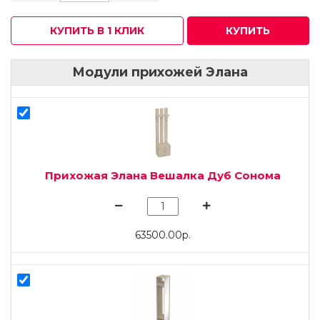
КУПИТЬ В 1 КЛИК
КУПИТЬ
Модули прихожей Элана
Прихожая Элана Вешалка Дуб Сонома
63500.00р.