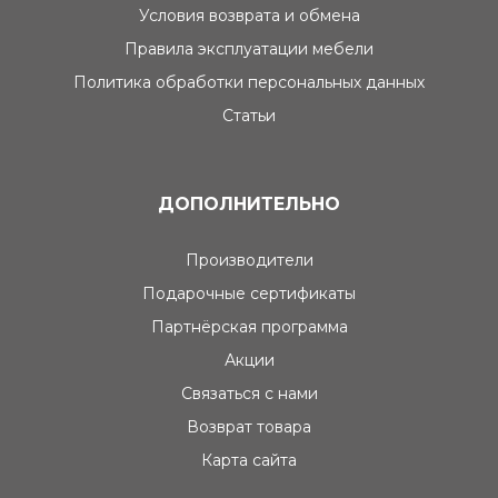
Условия возврата и обмена
Правила эксплуатации мебели
Политика обработки персональных данных
Статьи
ДОПОЛНИТЕЛЬНО
Производители
Подарочные сертификаты
Партнёрская программа
Акции
Связаться с нами
Возврат товара
Карта сайта