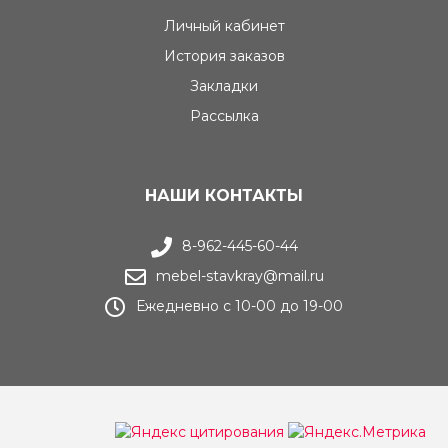
Личный кабинет
История заказов
Закладки
Рассылка
НАШИ КОНТАКТЫ
8-962-445-60-44
mebel-stavkray@mail.ru
Ежедневно с 10-00 до 19-00