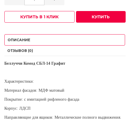
КУПИТЬ В 1 КЛИК
КУПИТЬ
ОПИСАНИЕ
ОТЗЫВОВ (0)
Беллуччи Комод СБЛ-14 Графит
Характеристики:
Материал фасадов: МДФ матовый
Покрытие: с имитацией рифленого фасада
Корпус: ЛДСП
Направляющие для ящиков: Металлические полного выдвижения.