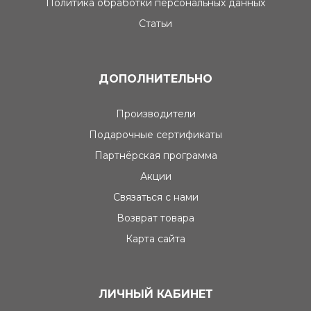
Политика обработки персональных данных
Статьи
ДОПОЛНИТЕЛЬНО
Производители
Подарочные сертификаты
Партнёрская программа
Акции
Связаться с нами
Возврат товара
Карта сайта
ЛИЧНЫЙ КАБИНЕТ