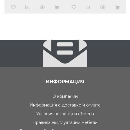
ИНФОРМАЦИЯ
О компании
Информация о доставке и оплате
Условия возврата и обмена
Правила эксплуатации мебели