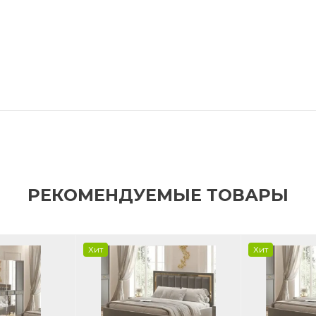
РЕКОМЕНДУЕМЫЕ ТОВАРЫ
Хит
Хит