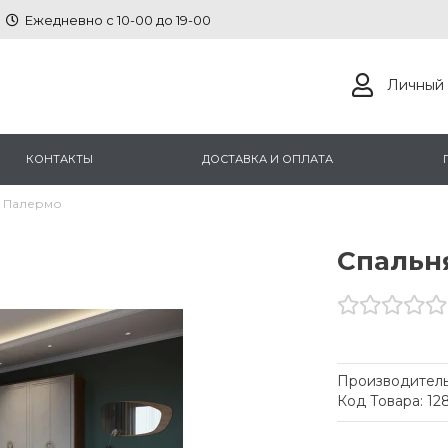
Ежедневно с 10-00 до 19-00
Личный 
КОНТАКТЫ
ДОСТАВКА И ОПЛАТА
 Палермо
Спальн
Производитель
Код Товара: 12