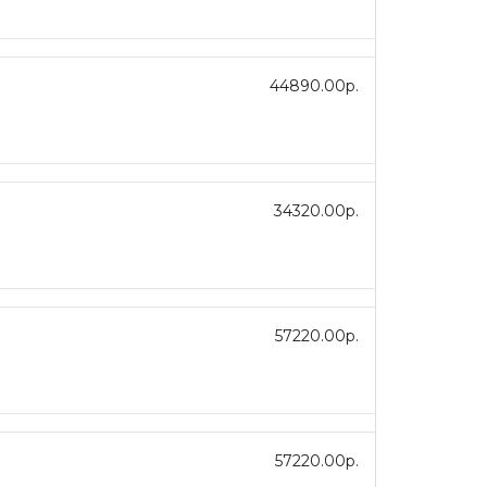
44890.00р.
34320.00р.
57220.00р.
57220.00р.